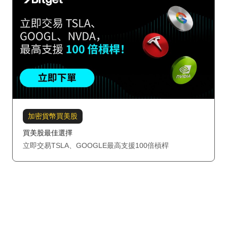
加密貨幣買美股
買美股最佳選擇
立即交易TSLA、GOOGLE最高支援100倍槓桿