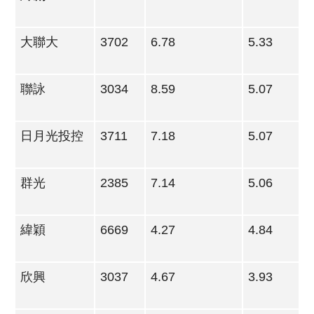
大聯大
3702
6.78
5.33
聯詠
3034
8.59
5.07
日月光投控
3711
7.18
5.07
群光
2385
7.14
5.06
緯穎
6669
4.27
4.84
欣興
3037
4.67
3.93