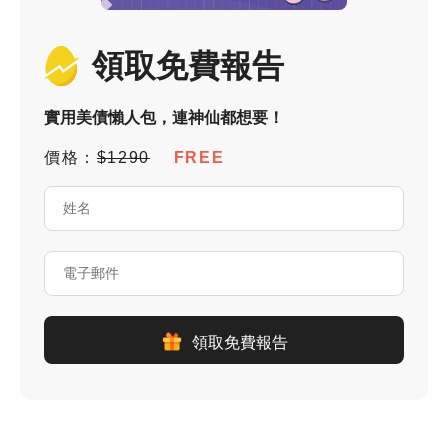
領取免費報告
實用美債懶人包，連神仙都想要！
價格：
$1290
FREE
領取免費報告