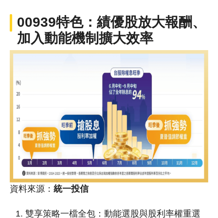
00939特色：績優股放大報酬、
加入動能機制擴大效率
資料來源：
統一投信
雙享策略一檔全包：動能選股與股利率權重選