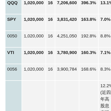
QQQ
1,020,000
16
7,206,600
396.3%
13.1
SPY
1,020,000
16
3,831,420
163.8%
7.0%
0050
1,020,000
16
4,251,050
192.8%
8.8%
VTI
1,020,000
16
3,780,900
160.3%
7.1%
0056
1,020,000
16
3,900,784
168.6%
8.3%
12.2
(近四
年高
股息