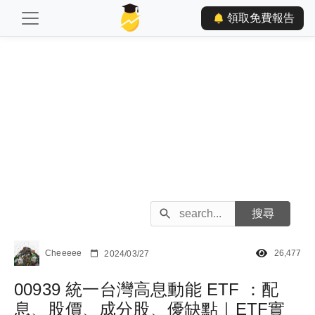
領取免費報告
Cheeeee
26,477
2024/03/27
00939 統一台灣高息動能 ETF ：配
息、股價、成分股、優缺點｜ETF實