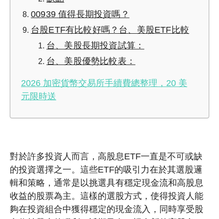
00939 值得長期投資嗎？
台股ETF有比較好嗎？台、美股ETF比較
台、美股長期投資試算：
台、美股優勢比較表：
2026 加密貨幣交易所手續費總整理，20 美
元限時送
對於許多投資人而言，高股息ETF一直是不可或缺
的投資選擇之一。這些ETF的吸引力在於其選股邏
輯和策略，通常是以挑選具有穩定現金流和高股息
收益的股票為主。這樣的選股方式，使得投資人能
夠在投資組合中獲得穩定的現金流入，同時享受股