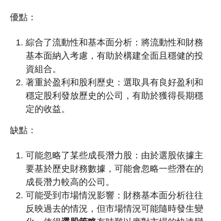
優點：
綜合了流動性和基本面分析：將流動性和財務
基本面納入考慮，有助於構建全面且穩健的投
資組合。
著重於盈利和股利歷史：選取具有良好盈利和
穩定股利發放歷史的公司，有助於獲得長期穩
定的收益。
缺點：
可能忽略了某些成長潛力股：由於選股依據主
要基於歷史財務數據，可能會忽略一些潛在的
成長潛力較高的公司。
可能受到市場情況影響：財務基本面分析往往
反映過去的情況，但市場情況可能隨時發生變