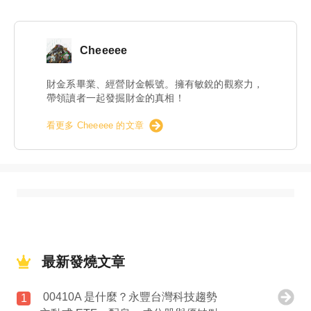
Cheeeee
財金系畢業、經營財金帳號。擁有敏銳的觀察力，
帶領讀者一起發掘財金的真相！
看更多 Cheeeee 的文章
最新發燒文章
00410A 是什麼？永豐台灣科技趨勢
1