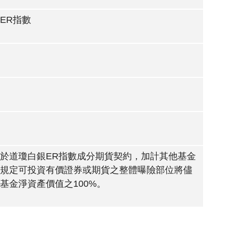
ER指數
於道瓊白銀ER指數成分期貨契約，加計其他基金
規定可投資有價證券或期貨之整體曝險部位將儘
基金淨資產價值之100%。