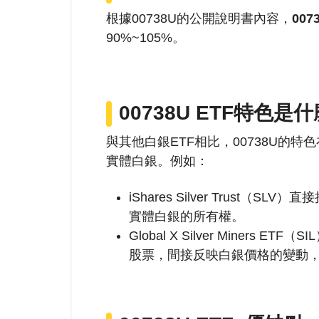
根據00738U的公開說明書內容，
00
90%~105%。
00738U ETF特色是什
與其他白銀ETF相比，00738U的特
實體白銀
。例如：
iShares Silver Trust
實體白銀的所有權。
Global X Silver Miner
股票，間接反映白銀價格的變動