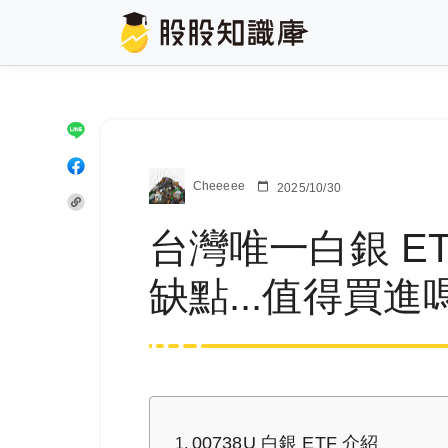
Cheeeee
2025/10/30
台灣唯一白銀 ET
缺點...值得買進
00738U 白銀 ETF 介紹