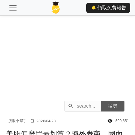
領取免費報告
股股小幫手
599,851
2026/04/28
美股怎麼買最划算？海外券商、國內