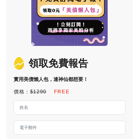
領取免費報告
實用美債懶人包，連神仙都想要！
價格：
$1290
FREE