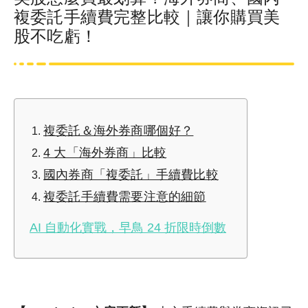
複委託手續費完整比較｜讓你購買美
股不吃虧！
複委託＆海外券商哪個好？
4 大「海外券商」比較
國內券商「複委託」手續費比較
複委託手續費需要注意的細節
AI 自動化實戰，早鳥 24 折限時倒數