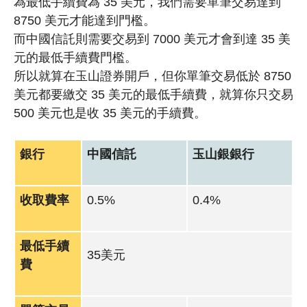
為最低手續費為 35 美元，我們需要單筆交易達到
8750 美元才能達到門檻。
而中國信託則需要交易到 7000 美元才會到達 35 美
元的最低手續費門檻。
所以就算在玉山證券開戶，但你單筆交易低於 8750
美元都要繳交 35 美元的最低手續費，就算你只交易
500 美元也是收 35 美元的手續費。
銀行
中國信託
玉山銀銀行
收取費率
0.5%
0.4%
最低手續
35美元
費