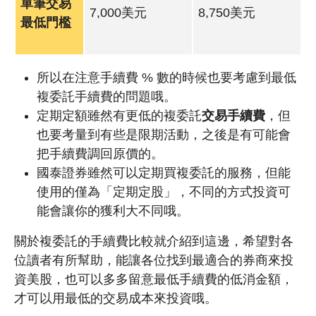
單筆交易
7,000美元
8,750美元
最低門檻
所以在注意手續費 % 數的時候也要考慮到最低
複委託手續費的問題哦。
定期定額雖然有更低的複委託
交易手續費
，但
也要考量到有些是限期活動，之後是有可能會
把手續費調回原價的。
國泰證券雖然可以定期買複委託的服務，但能
使用的僅為「定期定股」，不同的方式投資可
能會讓你的獲利大不同哦。
關於複委託的手續費比較就介紹到這邊，希望對各
位讀者有所幫助，能讓各位找到最適合的券商來投
資美股，也可以多多留意最低手續費的低消金額，
才可以用最低的交易成本來投資哦。