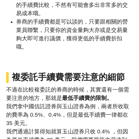
的手續費比較，不然有可能會多出非常多的交
易成本哦。
券商的手續費都是可以談的，只要跟相關的營
業員聯繫，只要你的資金量夠大亦或是交易量
夠大即可進行議價，獲得更低的手續費折扣
哦。
複委託手續費需要注意的細節
不過在比較複委託的券商的時候，其實還有一個需
要注意的地方，那就是
最低手續費的限制。
我們拿中國信託證券與玉山證券為例，兩者所收取
的費率為 0.5%、0.4%，但是最低手續費一律都在
35 美元。
我們通過計算得知就算玉山證券只收 0.4% ，但因