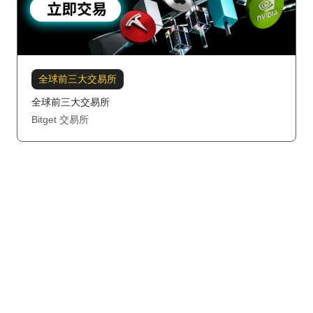
全球前三大交易所
全球前三大交易所
Bitget 交易所