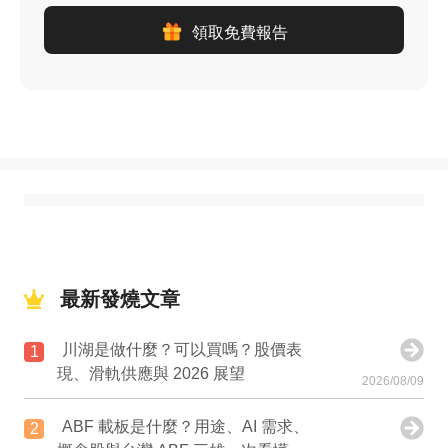
領取免費報告
最新發燒文章
川湖是做什麼？可以買嗎？股價表
1
現、滑軌供應與 2026 展望
2026/08/09
ABF 載板是什麼？用途、AI 需求、
2