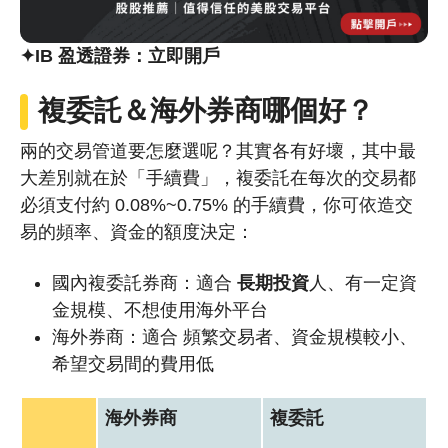
✦IB 盈透證券：立即開戶
複委託＆海外券商哪個好？
兩的交易管道要怎麼選呢？其實各有好壞，其中最
大差別就在於「手續費」，複委託在每次的交易都
必須支付約 0.08%~0.75% 的手續費，你可依造交
易的頻率、資金的額度決定：
國內複委託券商：適合
長期投資
人、有一定資
金規模、不想使用海外平台
海外券商：適合 頻繁交易者、資金規模較小、
希望交易間的費用低
海外券商
複委託