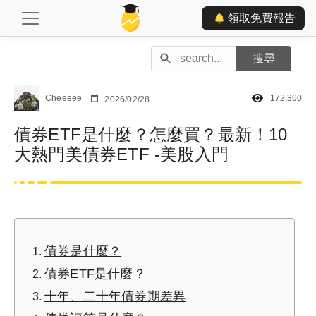
領取免費報告
Cheeeee
172,360
2026/02/28
債券ETF是什麼？怎麼買？最新！10
大熱門美債券ETF -美股入門
債券是什麼？
債券ETF是什麼？
十年、二十年債券期差異