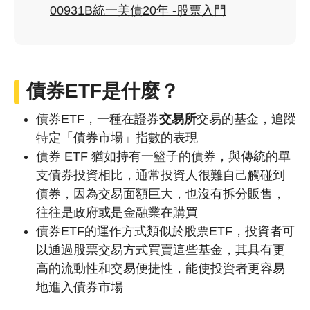
00931B統一美債20年 -股票入門
債券ETF是什麼？
債券ETF，一種在證券
交易所
交易的基金，追蹤
特定「債券市場」指數的表現
債券 ETF 猶如持有一籃子的債券，與傳統的單
支債券投資相比，通常投資人很難自己觸碰到
債券，因為交易面額巨大，也沒有拆分販售，
往往是政府或是金融業在購買
債券ETF的運作方式類似於股票ETF，投資者可
以通過股票交易方式買賣這些基金，其具有更
高的流動性和交易便捷性，能使投資者更容易
地進入債券市場