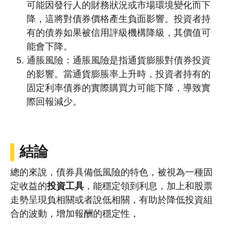
可能因發行人的財務狀況或市場環境變化而下
降，這將對債券價格產生負面影響。投資者持
有的債券如果被信用評級機構降級，其價值可
能會下降。
通脹風險：通脹風險是指通貨膨脹對債券投資
的影響。當通貨膨脹率上升時，投資者持有的
固定利率債券的實際購買力可能下降，導致實
際回報減少。
結論
總的來說，債券具備低風險的特色，被視為一種固
定收益的
投資工具
，能穩定領到利息，加上和股票
走勢呈現負相關或者說低相關，有助於降低投資組
合的波動，增加報酬的穩定性，