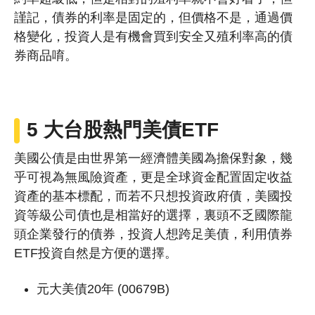
謹記，債券的利率是固定的，但價格不是，通過價
格變化，投資人是有機會買到安全又殖利率高的債
券商品唷。
5 大
台股
熱門美債ETF
美國公債是由世界第一經濟體美國為擔保對象，幾
乎可視為無風險資產，更是全球資金配置固定收益
資產的基本標配，而若不只想投資政府債，美國投
資等級公司債也是相當好的選擇，裏頭不乏國際龍
頭企業發行的債券，投資人想跨足美債，利用債券
ETF投資自然是方便的選擇。
元大美債20年 (00679B)