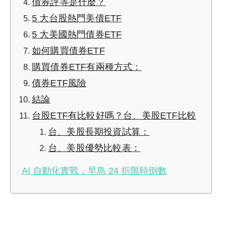
債券評等是什麼？
5 大台股熱門美債ETF
5 大美國熱門債券ETF
如何購買債券ETF
購買債券ETF有兩種方式：
債券ETF風險
結論
台股ETF有比較好嗎？台、美股ETF比較
台、美股長期投資試算：
台、美股優勢比較表：
AI 自動化實戰，早鳥 24 折限時倒數