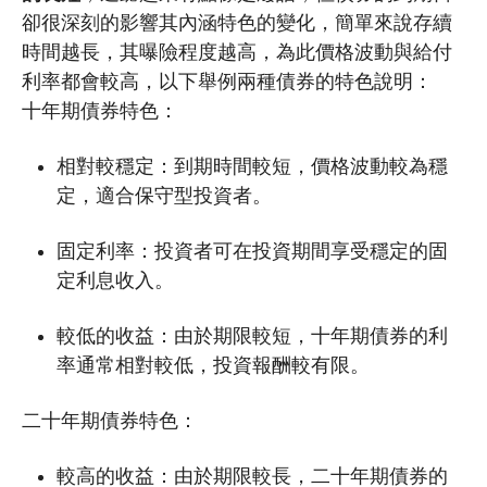
卻很深刻的影響其內涵特色的變化，簡單來說存續
時間越長，其曝險程度越高，為此價格波動與給付
利率都會較高，以下舉例兩種債券的特色說明：
十年期債券特色：
相對較穩定：到期時間較短，價格波動較為穩
定，適合保守型投資者。
固定利率：投資者可在投資期間享受穩定的固
定利息收入。
較低的收益：由於期限較短，十年期債券的利
率通常相對較低，投資報酬較有限。
二十年期債券特色：
較高的收益：由於期限較長，二十年期債券的