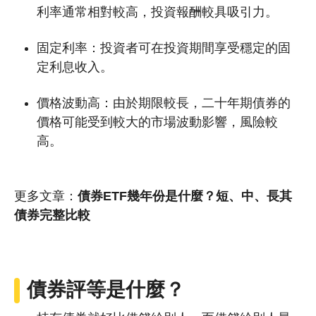
利率通常相對較高，投資報酬較具吸引力。
固定利率：投資者可在投資期間享受穩定的固
定利息收入。
價格波動高：由於期限較長，二十年期債券的
價格可能受到較大的市場波動影響，風險較
高。
更多文章：
債券ETF幾年份是什麼？短、中、長其
債券完整比較
債券
評等是什麼？