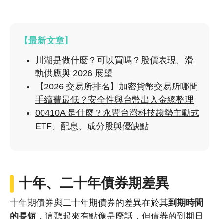
【最新文章】
川湖是做什麼？可以買嗎？股價表現、滑
軌供應與 2026 展望
【2026 交易所排名】加密貨幣交易所哪間
手續費最低？安全性與台幣出入金總整理
00410A 是什麼？永豐台灣科技趨勢主動式
ETF、配息、成分股與優缺點
十年、二十年債券期差異
十年期債券與二十年期債券的差異在於其
到期時間
的長短
，這聽起來有點像是廢話，但債券的到期日