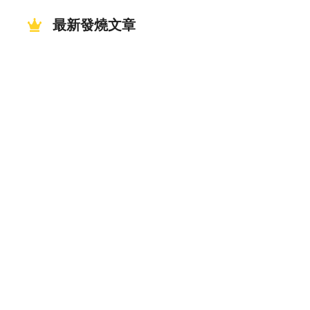
最新發燒文章