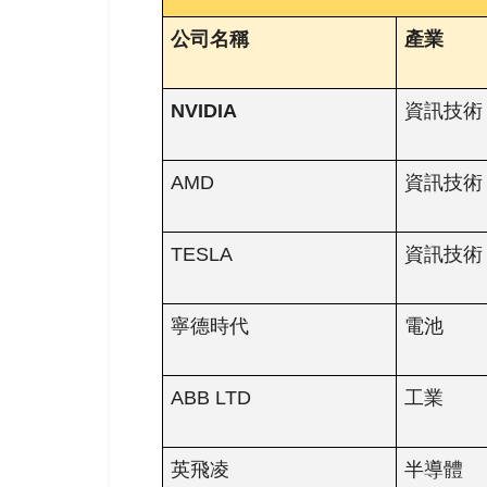
公司名稱
產業
NVIDIA
資訊技
AMD
資訊技術
TESLA
資訊技術
寧德時代
電池
ABB LTD
工業
英飛凌
半導體