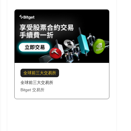
全球前三大交易所
全球前三大交易所
Bitget 交易所