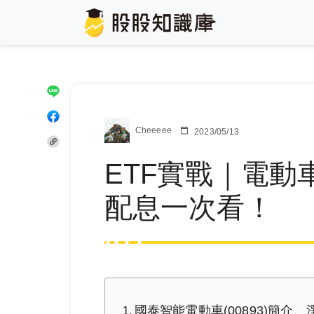
Cheeeee
2023/05/13
ETF實戰｜電動車
配息一次看！
國泰智能電動車(00893)簡介