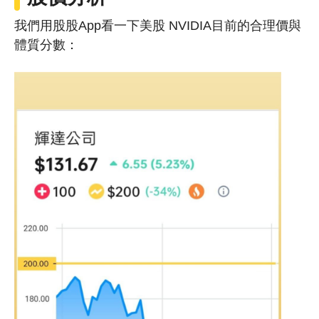
我們用股股App看一下美股 NVIDIA目前的合理價與
體質分數：