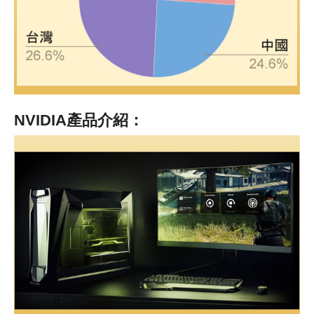
NVIDIA
產品介紹：