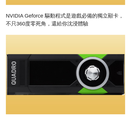
NVIDIA Geforce 驅動程式是遊戲必備的獨立顯卡，
不只360度零死角，還給你沈浸體驗