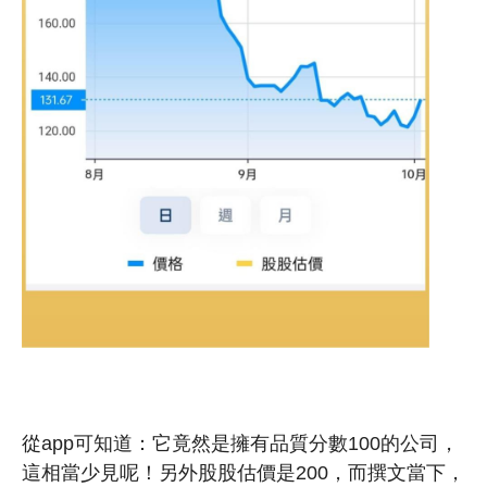
從app可知道：它竟然是擁有品質分數100的公司，
這相當少見呢！另外股股估價是200，而撰文當下，