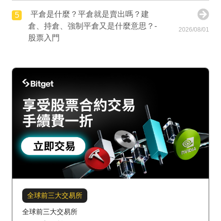
平倉是什麼？平倉就是賣出嗎？建
5
倉、持倉、強制平倉又是什麼意思？-
2026/08/01
股票入門
全球前三大交易所
全球前三大交易所