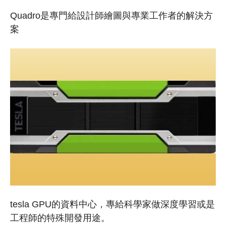
Quadro是專門給設計師繪圖與專業工作者的解決方
案
tesla GPU的資料中心，專給科學家做深度學習或是
工程師的特殊開發用途。