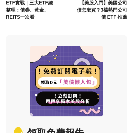
ETF實戰｜三大ETF總
【美股入門】美國公司
整理：債券、黃金、
債怎麼買？3檔熱門公司
REITS一次看
債 ETF 推薦