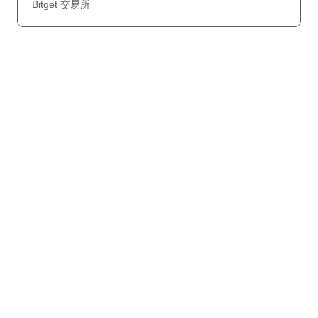
Bitget 交易所