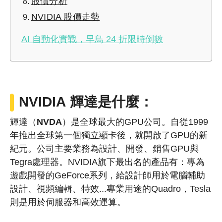
股價分析
NVIDIA 股價走勢
AI 自動化實戰，早鳥 24 折限時倒數
NVIDIA
輝達是什麼：
輝達（
NVDA
）是全球最大的GPU公司。自從1999
年推出全球第一個獨立顯卡後，就開啟了GPU的新
紀元。公司主要業務為設計、開發、銷售GPU與
Tegra處理器。NVIDIA旗下最出名的產品有：專為
遊戲開發的GeForce系列，給設計師用於電腦輔助
設計、視頻編輯、特效...專業用途的Quadro，Tesla
則是用於伺服器和高效運算。