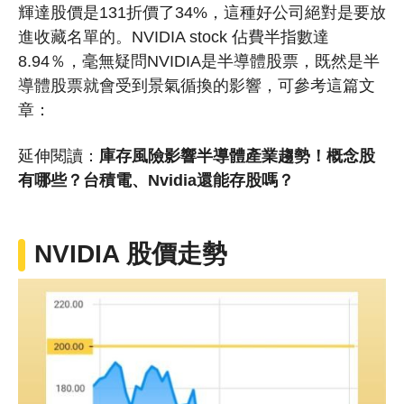
輝達股價是131折價了34%，這種好公司絕對是要放
進收藏名單的。NVIDIA stock 佔費半指數達
8.94％，毫無疑問NVIDIA是半導體股票，既然是半
導體股票就會受到景氣循換的影響，可參考這篇文
章：
延伸閱讀：
庫存風險影響半導體產業趨勢！概念股
有哪些？台積電、Nvidia還能存股嗎？
NVIDIA 股價走勢