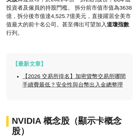
投資者及僱員的持股門檻。 拆分前市值市值為3638
億，拆分後市值達4,525.7億美元，直接躍居全美市
值最大的前十名公司。甚至傳出可望加入
道瓊指數
行列。
【最新文章】
【2026 交易所排名】加密貨幣交易所哪間
手續費最低？安全性與台幣出入金總整理
NVIDIA 概念股（顯示卡概念
股）