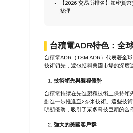
【2026 交易所排名】加密
整理
台積電ADR特色：全
台積電ADR（TSM ADR）代表著
技術領先，還包括與美國市場的深度連
技術領先與製程優勢
台積電持續在先進製程技術上保持領先
劃進一步推進至2奈米技術。​這些技
明顯優勢，吸引了眾多科技巨頭的合作
強大的美國客戶群