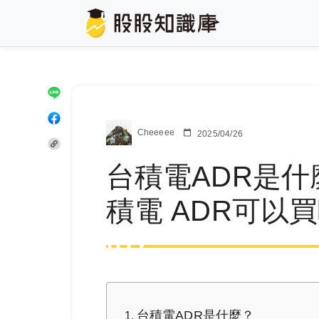
Cheeeee
2025/04/26
台積電ADR是
積電 ADR可以
台積電ADR是什麼？