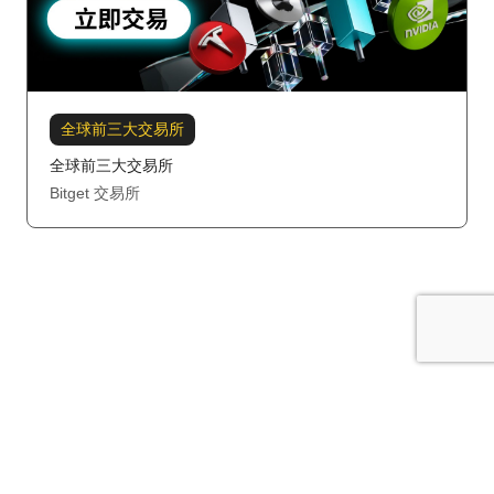
全球前三大交易所
全球前三大交易所
Bitget 交易所