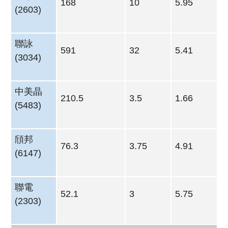
168
10
5.95
(2603)
聯詠
591
32
5.41
(3034)
中美晶
210.5
3.5
1.66
(5483)
頎邦
76.3
3.75
4.91
(6147)
聯電
52.1
3
5.75
(2303)