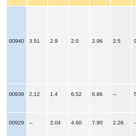
00940
3.51
2.9
2.5
2.96
2.5
00939
2.12
1.4
6.52
6.86
--
00929
--
2.04
4.60
7.90
2.26
-