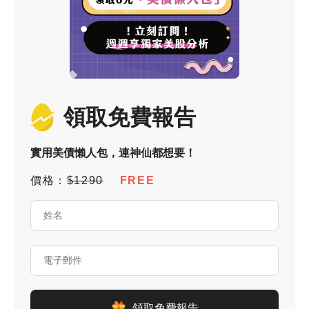
領取免費報告
實用美債懶人包，連神仙都想要！
價格：
$1290
FREE
領取免費報告