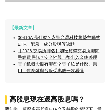
【最新文章】
00410A 是什麼？永豐台灣科技趨勢主動式
ETF、配息、成分股與優缺點
【2026 交易所排名】加密貨幣交易所哪間
手續費最低？安全性與台幣出入金總整理
電子紙概念股有哪些？電子紙是什麼、應
用、供應鏈與台股受惠股一次看懂
高股息現在還高股息嗎？
要知道，這麼多高股息ETF交叉持股的情況下，當