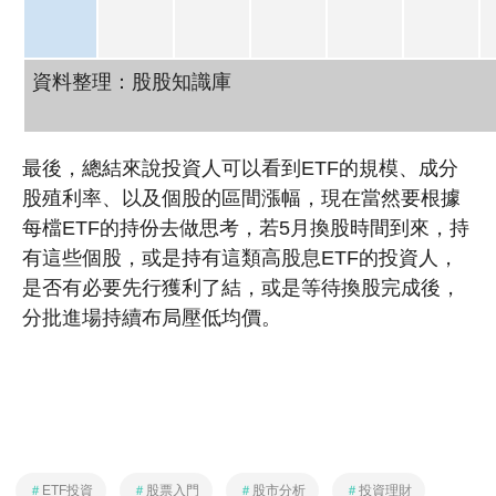
資料整理：股股知識庫
最後，總結來說投資人可以看到ETF的規模、成分
股殖利率、以及個股的區間漲幅，現在當然要根據
每檔ETF的持份去做思考，若5月換股時間到來，持
有這些個股，或是持有這類高股息ETF的投資人，
是否有必要先行獲利了結，或是等待換股完成後，
分批進場持續布局壓低均價。
＃
ETF投資
＃
股票入門
＃
股市分析
＃
投資理財