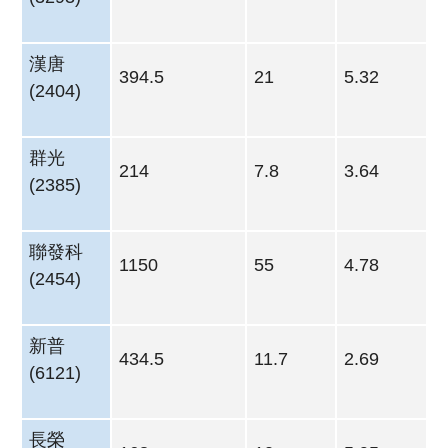
漢唐
394.5
21
5.32
(2404)
群光
214
7.8
3.64
(2385)
聯發科
1150
55
4.78
(2454)
新普
434.5
11.7
2.69
(6121)
長榮