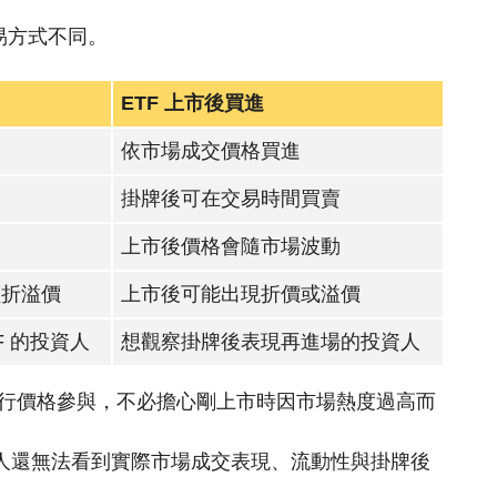
易方式不同。
ETF 上市後買進
依市場成交價格買進
掛牌後可在交易時間買賣
上市後價格會隨市場波動
價折溢價
上市後可能出現折價或溢價
F 的投資人
想觀察掛牌後表現再進場的投資人
用發行價格參與，不必擔心剛上市時因市場熱度過高而
資人還無法看到實際市場成交表現、流動性與掛牌後