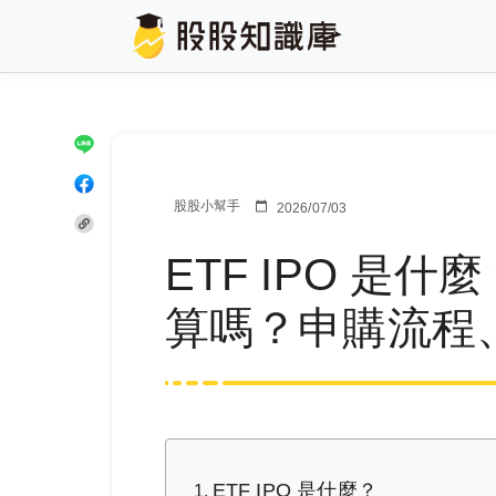
股股小幫手
2026/07/03
ETF IPO 是
算嗎？申購流程
ETF IPO 是什麼？