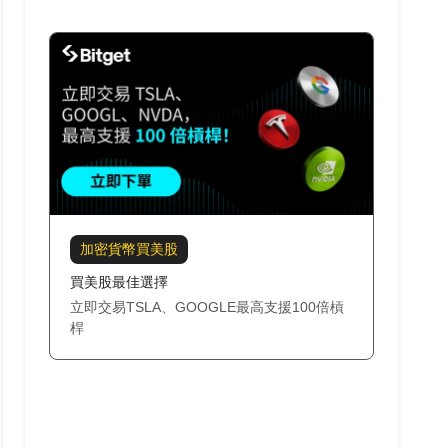
加密貨幣買美股
買美股最佳選擇
立即交易TSLA、GOOGLE最高支援100倍槓
桿