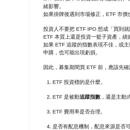
緒影響。
如果掛牌後遇到市場修正，ETF 市
投資人不要把 ETF IPO 想成「買到
ETF 本質上還是投資一籃子資產，
如果 ETF 追蹤的指數表現不佳，或
申購，也可能出現虧損。
因此，募集期間買 ETF 前，應該先
ETF 投資標的是什麼。
ETF 是被動
追蹤指數
，還是主動
ETF 費用率是否合理。
是否有配息機制，配息來源是否