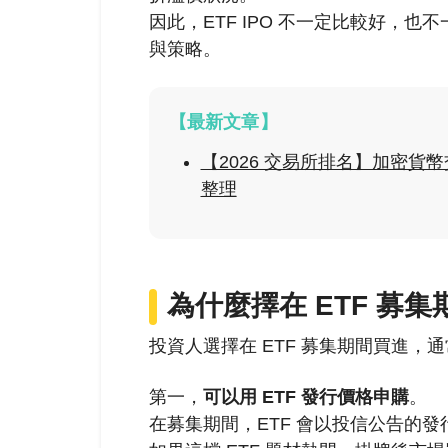
因此，ETF IPO 不一定比較好，也
與策略。
【最新文章】
【2026 交易所排名】加密
整理
為什麼擇在 ETF 募
投資人選擇在 ETF 募集期間買進，
第一，
可以用 ETF 發行價格申購
。
在募集期間，ETF 會以投信公告的