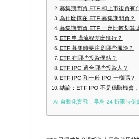
募集期間買 ETF 和上市後買有
為什麼擇在 ETF 募集期間買？
募集期間買 ETF 一定比較划算
ETF 申購流程怎麼進行？
ETF 募集時要注意哪些風險？
ETF 有哪些投資優點？
ETF IPO 適合哪些投資人？
ETF IPO 和一般 IPO 一樣嗎？
結論：ETF IPO 不是穩賺機會
AI 自動化實戰，早鳥 24 折限時倒