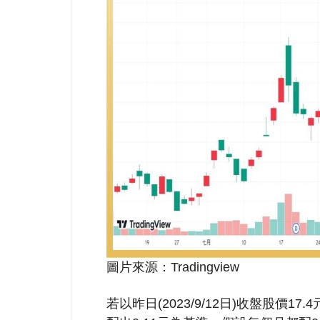
圖片來源：Tradingview
若以昨日(2023/9/12日)收盤股價