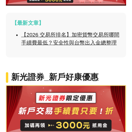
【最新文章】
【2026 交易所排名】加密貨幣交易所哪間
手續費最低？安全性與台幣出入金總整理
新光證券_新戶好康優惠