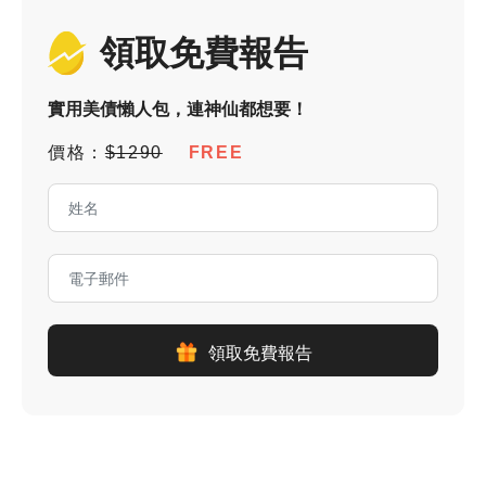
領取免費報告
實用美債懶人包，連神仙都想要！
價格：
$1290
FREE
領取免費報告