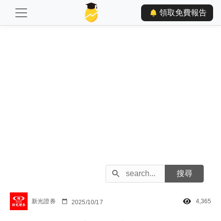
領取免費報告
新光證券
4,365
2025/10/17