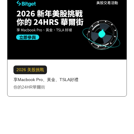
2026 美股挑戰
享Macbook Pro、黃金、TSLA好禮
你的24HR華爾街