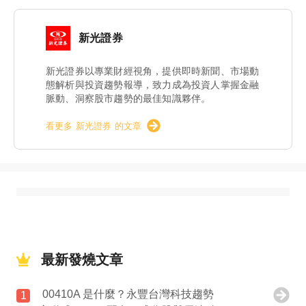
新光證券
新光證券以專業財經視角，提供即時新聞、市場動
態解析與投資趨勢報導，致力成為投資人掌握金融
脈動、洞察股市趨勢的最佳知識夥伴。
看更多 新光證券 的文章
最新發燒文章
00410A 是什麼？永豐台灣科技趨勢
1