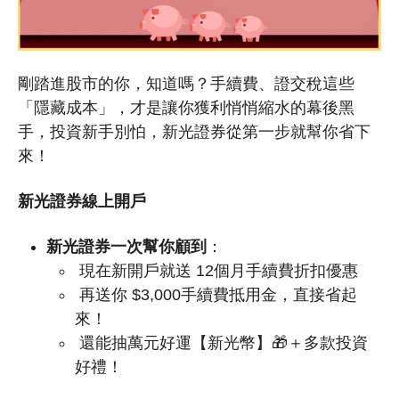
剛踏進股市的你，知道嗎？手續費、證交稅這些
「隱藏成本」，才是讓你獲利悄悄縮水的幕後黑
手，投資新手別怕，新光證券從第一步就幫你省下
來！
新光證券線上開戶
新光證券一次幫你顧到
：
現在新開戶就送 12個月手續費折扣優惠
再送你 $3,000手續費抵用金，直接省起
來！
還能抽萬元好運【新光幣】🎁＋多款投資
好禮！