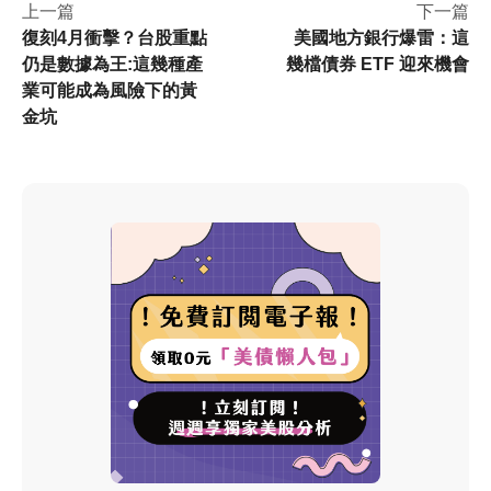
上一篇
下一篇
復刻4月衝擊？台股重點
美國地方銀行爆雷：這
仍是數據為王:這幾種產
幾檔債券 ETF 迎來機會
業可能成為風險下的黃
金坑