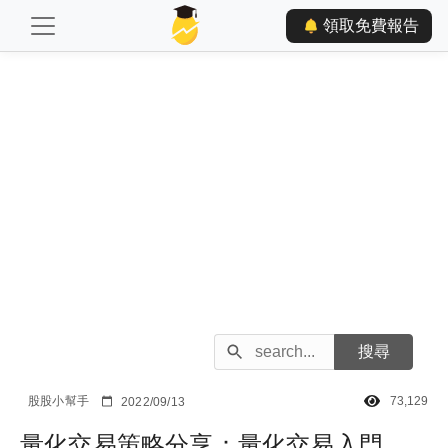
領取免費報告
股股小幫手
73,129
2022/09/13
量化交易策略分享：量化交易入門、