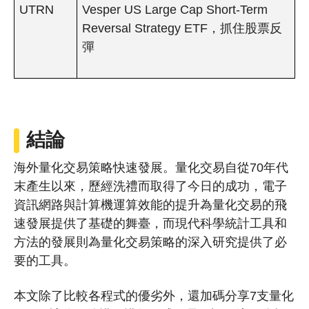
UTRN
Vesper US Large Cap Short-Term
Reversal Strategy ETF，抓住股票反
彈
結論
海外量化交易策略快速發展。量化交易自從70年代
末產生以來，歷經洗禮而取得了今日的成功，電子
資訊網路與計算機運算效能的提升為量化交易的飛
速發展提供了基礎的舞臺，而現代科學統計工具和
方法的發展則為量化交易策略的深入研究提供了必
要的工具。
本文除了比較各程式的優劣外，還加碼分享7支量化