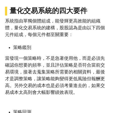
量化交易系統的四大要件
系統指由單獨個體組成，能發輝更高效能的組織
體，量化交易系統的建構，股股認為是由以下四個
元件組成，每個元件都至關重要：
策略鑑別
當發現一個策略時，不是急著使用他，而是必須先
確認你想要的頻率，並且評估策略是否符合當前交
易環境，接著去蒐集策略所需要的相關資料，最後
才是調整策略，讓策略能夠變得更低風險但報酬更
高。另外交易的成本也是必須考量進去的，如果交
易成本太高則會大幅影響績效表現。
策略回測