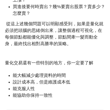
上漲？
買進後要何時賣出？幾%要賣出股票？賣多少？
怎麼賣？
從這上述幾個問題可以明顯感受到，如果是量化就
必須把頭腦的思緒倒出來，讓整個過程可視化，在
每個節點都能優化與調整，節點間牽一髮而動全
身，最終找出相對高勝率的策略。
量化交易還有一些特別的地方，你一定要了解
能大幅減少處理資料的時間
設計成本高，但是維護成本低
能克服人性
能協助你保持一致性