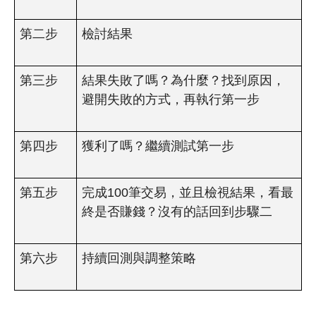
第二步
檢討結果
第三步
結果失敗了嗎？為什麼？找到原因，
避開失敗的方式，再執行第一步
第四步
獲利了嗎？繼續測試第一步
第五步
完成100筆交易，並且檢視結果，看最
終是否賺錢？沒有的話回到步驟二
第六步
持續回測與調整策略