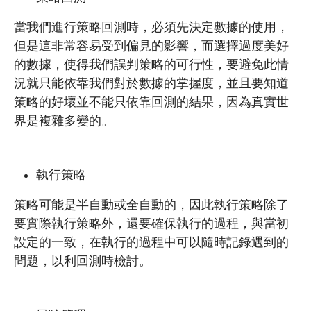
當我們進行策略回測時，必須先決定數據的使用，
但是這非常容易受到偏見的影響，而選擇過度美好
的數據，使得我們誤判策略的可行性，要避免此情
況就只能依靠我們對於數據的掌握度，並且要知道
策略的好壞並不能只依靠回測的結果，因為真實世
界是複雜多變的。
執行策略
策略可能是半自動或全自動的，因此執行策略除了
要實際執行策略外，還要確保執行的過程，與當初
設定的一致，在執行的過程中可以隨時記錄遇到的
問題，以利回測時檢討。