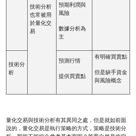
預期利潤與
技術分析
風險
也常被用
於量化交
數據分析為
易
主
有明確買賣點
預測行情
技術分
但是缺手資金
析
提供買賣點
與風險概念
量化交易與技術分析有其異同之處，但是就如前面
說的，量化交易是執行策略的方式，策略是技術分