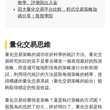
教學、評價與出入金
四大量化交易平台比較，程式交易策略加
碼分享｜股股學院
量化交易思維
量化交易策略的成功在於科學的統計方法。量化交
易研究的目的並不是要去構造一個表現最好的投資
策略，而是儘可能地對現有的策略進行分析和測
試，利用現代統計的方法提取每個策略的精華，使
得構建的量化交易系統（量化交易策略的組合）能
夠取得穩定的投資收益。
量化交易你覺得是策略？還是執行策略的方式呢？
股股為此也想了好久，終於明白了。量化交易是執