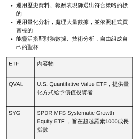
運用歷史資料、報酬表現篩選出符合策略的標
的
運用量化分析，處理大量數據，並依照程式買
賣標的
能靈活搭配財務數據、技術分析，自由組成自
己的聖杯
ETF
內容物
QVAL
U.S. Quantitative Value ETF，提供量
化方式給予價值投資者
SYG
SPDR MFS Systematic Growth
Equity ETF ，旨在超越羅素1000成長
指數