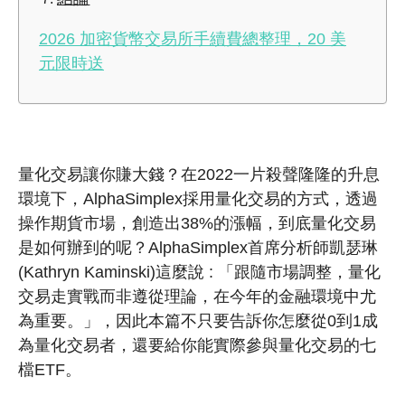
2026 加密貨幣交易所手續費總整理，20 美
元限時送
量化交易讓你賺大錢？在2022一片殺聲隆隆的升息
環境下，AlphaSimplex採用量化交易的方式，透過
操作期貨市場，創造出38%的漲幅，到底量化交易
是如何辦到的呢？AlphaSimplex首席分析師凱瑟琳
(Kathryn Kaminski)這麼說 : 「跟隨市場調整，量化
交易走實戰而非遵從理論，在今年的金融環境中尤
為重要。」，因此本篇不只要告訴你怎麼從0到1成
為量化交易者，還要給你能實際參與量化交易的七
檔ETF。