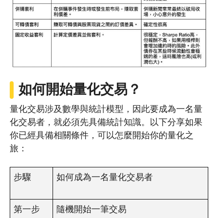
如何開始量化交易？
量化交易涉及數學與統計模型，因此要成為一名量
化交易者，就必須先具備統計知識。以下分享如果
你已經具備相關條件，可以怎麼開始你的量化之
旅：
步驟
如何成為一名量化交易者
第一步
隨機開始一筆交易