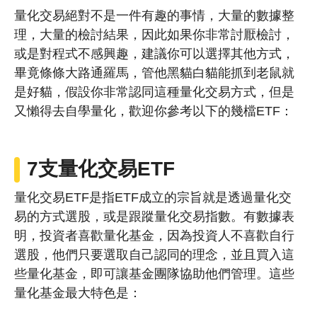
量化交易絕對不是一件有趣的事情，大量的數據整
理，大量的檢討結果，因此如果你非常討厭檢討，
或是對程式不感興趣，建議你可以選擇其他方式，
畢竟條條大路通羅馬，管他黑貓白貓能抓到老鼠就
是好貓，假設你非常認同這種量化交易方式，但是
又懶得去自學量化，歡迎你參考以下的幾檔ETF：
7支量化交易ETF
量化交易ETF是指ETF成立的宗旨就是透過量化交
易的方式選股，或是跟蹤量化交易指數。有數據表
明，投資者喜歡量化基金，因為投資人不喜歡自行
選股，他們只要選取自己認同的理念，並且買入這
些量化基金，即可讓基金團隊協助他們管理。這些
量化基金最大特色是：