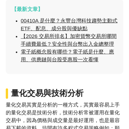
【最新文章】
00410A 是什麼？永豐台灣科技趨勢主動式
ETF、配息、成分股與優缺點
【2026 交易所排名】加密貨幣交易所哪間
手續費最低？安全性與台幣出入金總整理
電子紙概念股有哪些？電子紙是什麼、應
用、供應鏈與台股受惠股一次看懂
量化交易與技術分析
量化交易其實是分析的一種方式，其實最容易上手
的量化交易是技術分析，技術分析常被運用在量化
交易中，因為價格與成交量是最好運用，也是最容
易下載的資料，坊間有許多程式交易策略例如：順