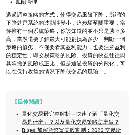
風險管理
透過調整策略的方式，使得交易風險下降，所謂的
下降就是系統的波動性變小，這步驟至關重要，當
你擁有一個系統策略，你該知道的並不只是勝率多
高，當然還要了解最大可能虧損為多少，判斷一個
策略的優劣，不僅要看其盈利能力，也要注意盈利
的穩定性，即交易策略的風險。投資的收益往往與
其承擔的風險成正比，但是通過投資的分散化，可
以在保持收益的情況下降低交易的風險。。
【延伸閱讀】
量化交易最完整解析－快速了解「量化交
易是什麼」？以及量化交易策略怎麼做？
Bitget 加密貨幣買美股實測：2026 交易所