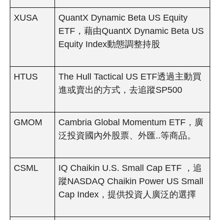
XUSA
QuantX Dynamic Beta US Equity
ETF，藉由QuantX Dynamic Beta US
Equity Index動態調整持股
HTUS
The Hull Tactical US ETF透過主動買
進或賣出的方式，去追蹤SP500
GMOM
Cambria Global Momentum ETF，廣
泛投資國內外股票、外匯..等商品。
CSML
IQ Chaikin U.S. Small Cap ETF ，追
蹤NASDAQ Chaikin Power US Small
Cap Index，提供投資人廣泛的選擇