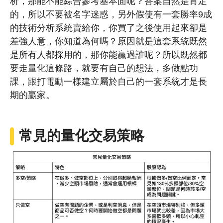
析，那能不能綜合參考基本面呢？答案自然是肯定
的，所以不要被名字迷惑，另外假使有一套勝率9成
的技術分析系統賣給你，你買了之後使用起來卻是
差強人意，你知道為何嗎？原因就是這套系統既然
是所有人都採用的，那你能贏過誰呢？所以既然都
要走量化這條路，就要有自己的想法，多做點功
課，跟打電動一樣建立屬於自己的一套系統才是長
期的贏家。
常見的量化交易策略