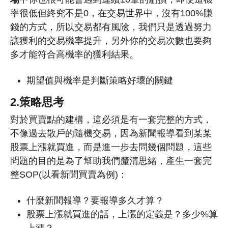
率很低但終究不是0，在交易世界中，沒有100%賺
錢的方式，所以交易都有風險，我們只是透過努力
讓獲利的交易機率提升，另外你的交易次數也要夠
多才能符合高機率的獲利結果。
期望值與機率是判斷策略好壞的關鍵
2.策略思考
對於買賣點的建構，這必須是有一套完整的方式，
不像過去散戶的隨機交易，因為新聞報導看到某某
股票上漲就買進，而是進一步去問幾個問題，這些
問題的目的是為了幫助我們釐清思緒，產生一套完
整SOP(以看新聞買賣為例)：
什麼新聞報導？要報導多久才算？
股票上漲就買進的話，上漲的定義是？多少%算