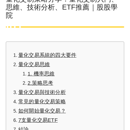
思維、技術分析、ETF推薦｜股股學
院
量化交易系統的四大要件
量化交易思維
1. 機率思維
2.策略思考
量化交易與技術分析
常見的量化交易策略
如何開始量化交易？
7支量化交易ETF
結論