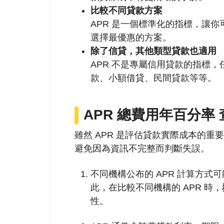
比較不同貸款方案
APR 是一個標準化的指標，讓
選擇最優惠的方案。
除了信貸，其他類型貸款也適用
APR 不是專屬信用貸款的指標，
款、小額借貸、民間貸款等等。
APR
總費用年百分率
雖然 APR 是評估貸款實際成本的重
避免因為資訊不完整而判斷失誤。
不同機構公布的 APR 計算方
此，在比較不同機構的 APR 時，
性。