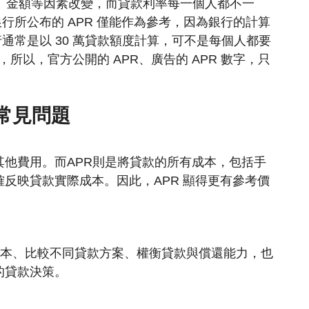
限、金額等因素改變，而貸款利率每一個人都不一
行所公布的 APR 僅能作為參考，因為銀行的計算
通常是以 30 萬貸款額度計算，可不是每個人都要
，所以，官方公開的 APR、廣告的 APR 數字，只
 常見問題
他費用。而APR則是將貸款的所有成本，包括手
反映貸款實際成本。因此，APR 顯得更有參考價
際成本、比較不同貸款方案、權衡貸款與償還能力，也
的貸款決策。