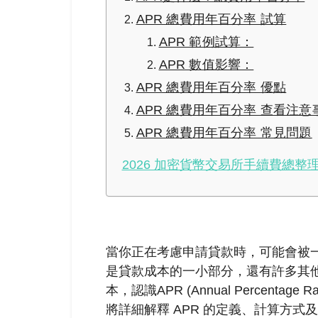
APR 總費用年百分率 試算
APR 範例試算：
APR 數值影響：
APR 總費用年百分率 優點
APR 總費用年百分率 查看注意
APR 總費用年百分率 常見問題
2026 加密貨幣交易所手續費總整理
當你正在考慮申請貸款時，可能會被
是貸款成本的一小部分，還有許多其
本，認識APR (Annual Percent
將詳細解釋 APR 的定義、計算方