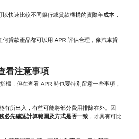
你可以快速比較不同銀行或貸款機構的實際年成本，
任何貸款產品都可以用 APR 評估合理，像汽車貸
查看注意事項
要指標，但在查看 APR 時也要特別留意一些事項，
式可能有所出入，有些可能將部分費用排除在外。因
務必先確認計算範圍及方式是否一致
，才具有可比