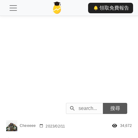
領取免費報告
Cheeeee
34,672
2023/02/11