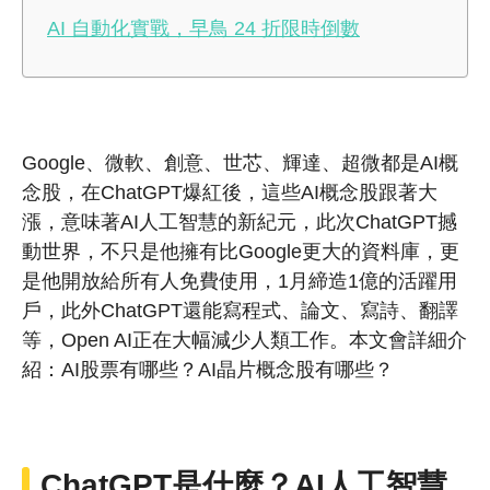
AI 自動化實戰，早鳥 24 折限時倒數
Google、微軟、創意、世芯、輝達、超微都是AI概
念股，在ChatGPT爆紅後，這些AI概念股跟著大
漲，意味著AI人工智慧的新紀元，此次ChatGPT撼
動世界，不只是他擁有比Google更大的資料庫，更
是他開放給所有人免費使用，1月締造1億的活躍用
戶，此外ChatGPT還能寫程式、論文、寫詩、翻譯
等，Open AI正在大幅減少人類工作。本文會詳細介
紹：AI股票有哪些？AI晶片概念股有哪些？
ChatGPT是什麼？AI人工智慧