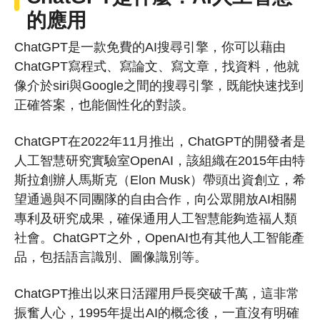
的應用
ChatGPT是一款免費的AI搜尋引擎，你可以藉由
ChatGPT寫程式、寫論文、寫文章，找資料，他就
像介於siri與Google之間的搜尋引擎，既能快速找到
正確答案，也能個性化的對談。
ChatGPT在2022年11月推出，ChatGPT的開發者是
人工智慧研究實驗室OpenAI，該組織在2015年由特
斯拉創辦人馬斯克（Elon Musk）帶頭出資創立，希
望通過與不同團隊的自由合作，向公眾開放AI相關
專利及研究成果，確保通用人工智慧能夠造福人類
社會。ChatGPT之外，OpenAI也有其他人工智能產
品，包括語言識別、圖像識別等。
ChatGPT推出以來日活躍用戶長突破千萬，這非常
振奮人心，1995年提出AI的概念後，一直沒有明確