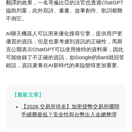
翻譯的效果，一名哥倫比亞的法官也透過ChatGPT
協助判案，此外寫詩、畫畫、故事創作、歌詞都難
不倒它。
AI聊天機器人可以用來優化搜尋引擎，提供用戶更
優質的資訊，但是也要考慮到資訊的正確性，馬斯
克公開表示ChatGPT可以使用推特的資料庫，因此
可能收錄了不正確的資訊，如Google的Bard就回答
錯誤，資訊素養在AI新時代的來臨變得更加重要。
【最新文章】
【2026 交易所排名】加密貨幣交易所哪間
手續費最低？安全性與台幣出入金總整理