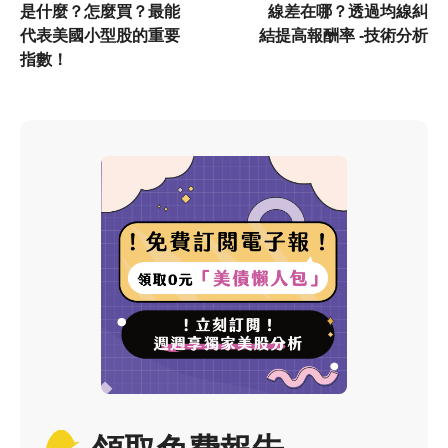
是什麼？怎麼買？最能
線差在哪？透過均線糾
代表美國小型股的重要
結提高報酬率 -技術分析
指數！