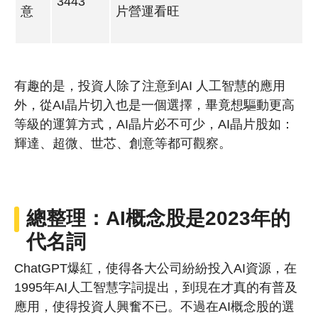
3443
意
片營運看旺
有趣的是，投資人除了注意到AI 人工智慧的應用
外，從AI晶片切入也是一個選擇，畢竟想驅動更高
等級的運算方式，AI晶片必不可少，AI晶片股如：
輝達、超微、世芯、創意等都可觀察。
總整理：AI概念股是2023年的
代名詞
ChatGPT爆紅，使得各大公司紛紛投入AI資源，在
1995年AI人工智慧字詞提出，到現在才真的有普及
應用，使得投資人興奮不已。不過在AI概念股的選