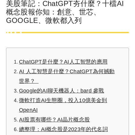
美股筆記：ChatGPT夯什麼？十檔AI
概念股報你知：創意、世芯、
GOOGLE、微軟都入列
ChatGPT是什麼？AI人工智慧的應用
AI 人工智慧是什麼？ChatGPT為何撼動
世界？
Google的AI聊天機器人：bard 參戰
微軟打造AI生態圈，投入10億美金到
OpenAI
AI股票有哪些？AI晶片概念股
總整理：AI概念股是2023年的代名詞