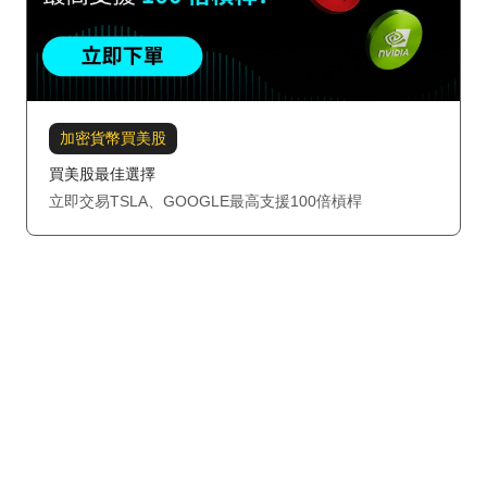
加密貨幣買美股
買美股最佳選擇
立即交易TSLA、GOOGLE最高支援100倍槓桿