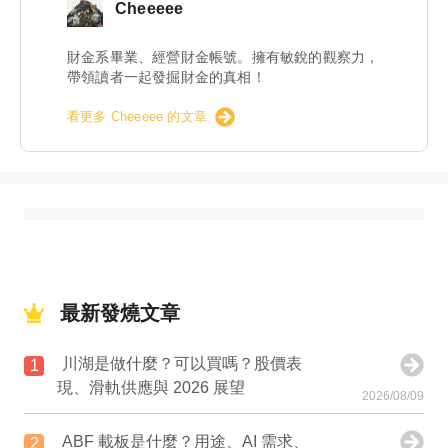
Cheeeee
財金系畢業、經營財金帳號。擁有敏銳的觀察力，
帶領讀者一起發掘財金的真相！
看更多 Cheeeee 的文章
最新發燒文章
川湖是做什麼？可以買嗎？股價表
1
現、滑軌供應與 2026 展望
2026/08/09
ABF 載板是什麼？用途、AI 需求、
2