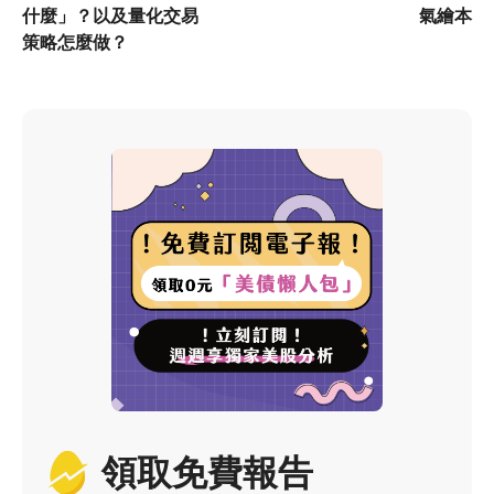
什麼」？以及量化交易
氣繪本
策略怎麼做？
領取免費報告