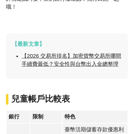
哦！
【最新文章】
【2026 交易所排名】加密貨幣交易所哪間
手續費最低？安全性與台幣出入金總整理
兒童帳戶比較表
銀行
限制
特色
臺幣活期儲蓄存款優惠利