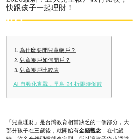
快跟孩子一起理財！
為什麼要開兒童帳戶？
兒童帳戶如何開戶？
兒童帳戶比較表
AI 自動化實戰，早鳥 24 折限時倒數
「
兒童理財」是台灣教育相當缺乏的一個部分，大
部分孩子在三歲後，就開始有
金錢觀念
；在七歲