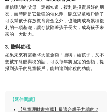
相信聰明的父母一定都知道，複利是投資最好的朋
友，而時間是它最強的催化劑。開立兒童帳戶除了
可以幫孩子存放教育資金之外，也能夠成為累積複
利的一項基礎，讓存款陪著孩子長大，成為孩子未
來的一大助力。
3. 贈與節稅
如果未來有需要將大筆金額「贈與」給孩子，又不
想被扣除贈與稅的話，可以每年將固定的金額，提
撥到孩子的兒童帳戶，能夠達到節稅的功能。
【延伸閱讀】
【兒童理財書推薦】最適合親子共讀的 7