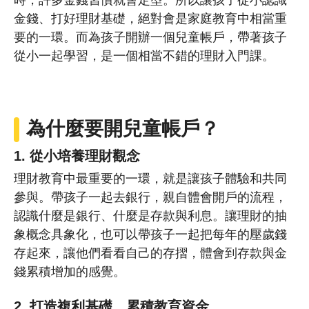
時，許多金錢習慣就會定型。所以讓孩子從小認識
金錢、打好理財基礎，絕對會是家庭教育中相當重
要的一環。而為孩子開辦一個兒童帳戶，帶著孩子
從小一起學習，是一個相當不錯的理財入門課。
為什麼要開兒童帳戶？
1. 從小培養理財觀念
理財教育中最重要的一環，就是讓孩子體驗和共同
參與。帶孩子一起去銀行，親自體會開戶的流程，
認識什麼是銀行、什麼是存款與利息。讓理財的抽
象概念具象化，也可以帶孩子一起把每年的壓歲錢
存起來，讓他們看看自己的存摺，體會到存款與金
錢累積增加的感覺。
2. 打造複利基礎、累積教育資金