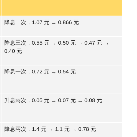
降息一次，1.07 元 → 0.866 元
降息三次，0.55 元 → 0.50 元 → 0.47 元 →
0.40 元
降息一次，0.72 元 → 0.54 元
升息兩次，0.05 元 → 0.07 元 → 0.08 元
降息兩次，1.4 元 → 1.1 元 → 0.78 元