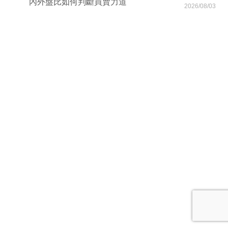
內外盤比如何判斷買賣力道
2026/08/03