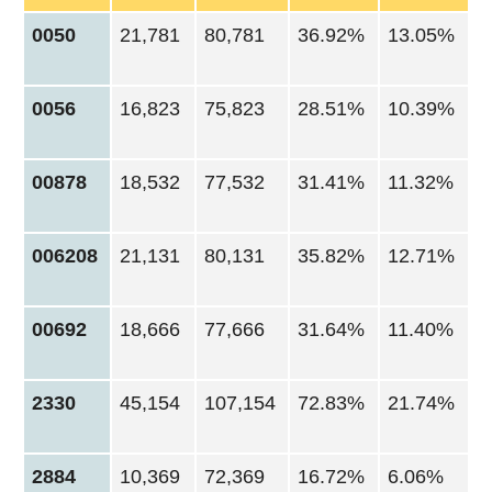
0050
21,781
80,781
36.92%
13.05%
0056
16,823
75,823
28.51%
10.39%
00878
18,532
77,532
31.41%
11.32%
006208
21,131
80,131
35.82%
12.71%
00692
18,666
77,666
31.64%
11.40%
2330
45,154
107,154
72.83%
21.74%
2884
10,369
72,369
16.72%
6.06%