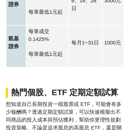
6、16、26
3000元
證券
日
每筆最低1元起
每筆成交
凱基
0.1425%
每月1~31日
1000元
證券
每筆最低1元起
熱門個股、ETF 定期定額試算
想知道自己長期投資一檔股票或 ETF，可能會有多
少報酬嗎？透過定期定額試算，可以快速模擬出不
同商品的投入成本與預估獲利，幫助你更理性規劃
投資策略。不論是追求股息的高股息 ETF，還是關