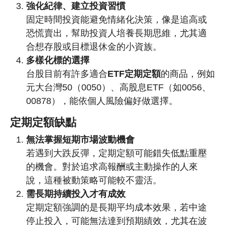
強化紀律、建立投資習慣
固定時間投資能避免情緒化決策，像是追高或
恐慌賣出，幫助投資人培養長期思維，尤其適
合想存股或目標退休金的小資族。
多樣化標的選擇
台股目前有許多適合
ETF定期定額
的商品，例如
元大台灣50（0050）、高股息ETF（如0056、
00878），能依個人風險偏好做選擇。
定期定額缺點
無法掌握短期市場波動機會
若遇到大跌反彈，定期定額可能錯失低點重壓
的機會。對於追求高報酬或主動操作的人來
說，這種被動策略可能較不靈活。
需長期持續投入才有成效
定期定額強調的是長期平均成本效果，若中途
停止投入，可能無法達到預期績效，尤其在波