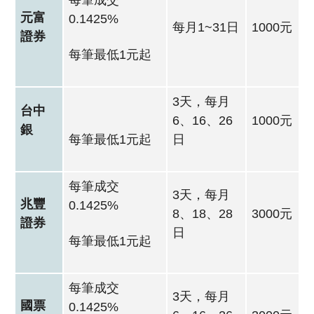
每筆成交
元富
0.1425%
每月1~31日
1000元
證券
每筆最低1元起
3天，每月
台中
6、16、26
1000元
銀
每筆最低1元起
日
每筆成交
3天，每月
兆豐
0.1425%
8、18、28
3000元
證券
日
每筆最低1元起
每筆成交
3天，每月
國票
0.1425%