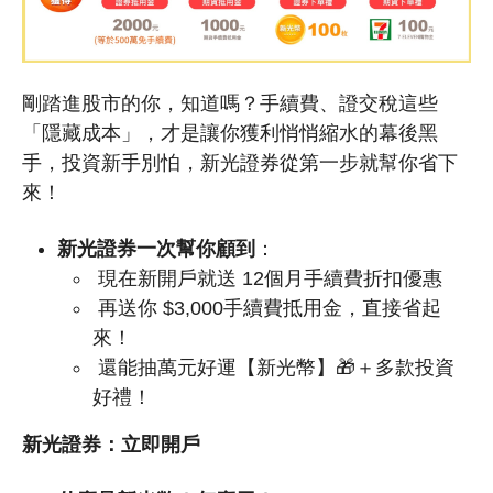
剛踏進股市的你，知道嗎？手續費、證交稅這些
「隱藏成本」，才是讓你獲利悄悄縮水的幕後黑
手，投資新手別怕，新光證券從第一步就幫你省下
來！
新光證券一次幫你顧到
：
現在新開戶就送
12個月手續費折扣優惠
再送你
$3,000手續費抵用金
，直接省起
來！
還能抽萬元好運【新光幣】🎁＋多款投資
好禮！
新光證券：立即開戶