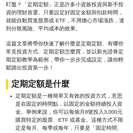
盯盤？「定期定額」正是許多小資族投資與新手投
資的理財首選。只要設定好固定金額與扣款時間，
就能自動買進股票或 ETF，不用擔心市場漲跌，達
到分散風險、平均成本的效果。
這篇文章將帶你快速了解什麼是定期定額、有哪些
常見投資方式、定期定額怎麼買，並以新光證券定
期定額教學為範例，帶你一步步完成設定，讓你輕
鬆踏出投資第一步！
定期定額是什麼
定期定額是一種簡單又有效的投資方式，意思
是在固定的時間點，以固定的金額持續投入資
金。舉例來說，你可以每個月8號投入3,000元
購買特定的股票、ETF 或基金。這種方式不限
定是每月、每季或每年，只要是「
固定時間、