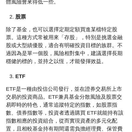
體風險會來得低一些。
股票
除了基金，也可以選擇定期定額買進某檔特定股
票。這種方式常被用來「存股」，特別是挑選金融
股或大型績優股，適合有明確投資目標的族群。不
過因為是單一個股，風險相對集中，建議選擇長期
穩健的標的，並持之以恆，才能發揮效益。
ETF
ETF是一種由投信公司發行，並在證券交易所上市
交易的投資商品。ETF兼具基金分散風險及股票交
易即時的特色，通常追蹤特定的指數，如股票指
數、債券指數等，投資者透過購買 ETF就能持有該
指數相應的投資組合，從而實現資產的多元化配
置，且相較基金持有期間還需負擔經理費、保管費