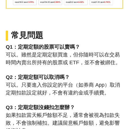
常見問題
Q1：定期定額的股票可以賣嗎？
可以。雖然是定期定額買進，但你隨時可以在交易
時間內賣出所持有的股票或 ETF，並不會被綁住。
Q2：定期定額可以取消嗎？
可以。只要進入你設定的平台（如券商 App）取消
定期扣款設定就好，不會有違約金或手續費。
Q3：定期定額沒錢扣怎麼辦？
如果扣款當天帳戶餘額不足，通常會被視為扣款失
敗，不會強制補扣。建議留意帳戶餘額，避免影響