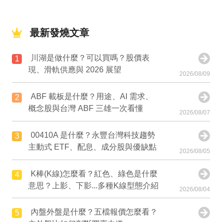
最新發燒文章
川湖是做什麼？可以買嗎？股價表
1
現、滑軌供應與 2026 展望
2026/08/09
ABF 載板是什麼？用途、AI 需求、
2
概念股與台灣 ABF 三雄一次看懂
2026/08/07
00410A 是什麼？永豐台灣科技趨勢
3
主動式 ETF、配息、成分股與優缺點
2026/08/05
K棒(K線)怎麼看？紅色、綠色是什麼
4
意思？上影、下影...多種K線型態介紹
2026/08/04
內盤外盤是什麼？五檔報價怎麼看？
5