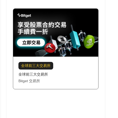
全球前三大交易所
全球前三大交易所
Bitget 交易所