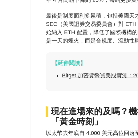
最後是制度面利多累積，包括美國天才法
SEC（美國證券交易委員會）對 ETH
始納入 ETH 配置，降低了國際機構的
是一天的煙火，而是合規度、流動性
【延伸閱讀】
Bitget 加密貨幣買美股實測：
現在進場來的及嗎？機
「黃金時刻」
以太幣去年底自 4,000 美元高位回落