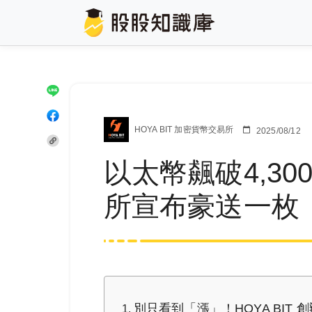
HOYA BIT 加密貨幣交易所
2025/08/12
以太幣飆破4,300
所宣布豪送一枚
別只看到「漲」！HOYA BIT