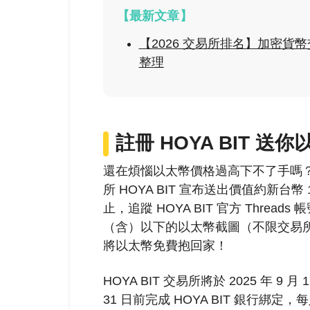
【最新文章】
【2026 交易所排名】加密
整理
註冊 HOYA BIT 送
還在煩惱以太幣價格過高下不了手嗎？
所 HOYA BIT 宣布送出價值約新台幣 
止，追蹤 HOYA BIT 官方 Threa
（含）以下的以太幣截圖（不限交易所）
將以太幣免費抱回家！
HOYA BIT 交易所將於 2025 年 9
31 日前完成 HOYA BIT 銀行綁