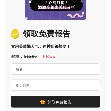
領取免費報告
實用美債懶人包，連神仙都想要！
價格：
$1290
FREE
領取免費報告