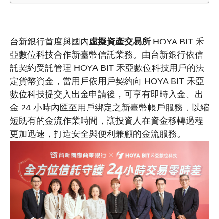
台新銀行首度與國內
虛擬資產
交易所
HOYA BIT 禾
亞數位科技合作新臺幣信託業務。由台新銀行依信
託契約受託管理 HOYA BIT 禾亞數位科技用戶的法
定貨幣資金，當用戶依用戶契約向 HOYA BIT 禾亞
數位科技提交入出金申請後，可享有即時入金、出
金 24 小時內匯至用戶綁定之新臺幣帳戶服務，以縮
短既有的金流作業時間，讓投資人在資金移轉過程
更加迅速，打造安全與便利兼顧的金流服務。