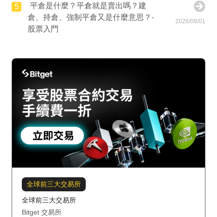
平倉是什麼？平倉就是賣出嗎？建
5
倉、持倉、強制平倉又是什麼意思？-
2026/08/01
股票入門
全球前三大交易所
全球前三大交易所
Bitget 交易所