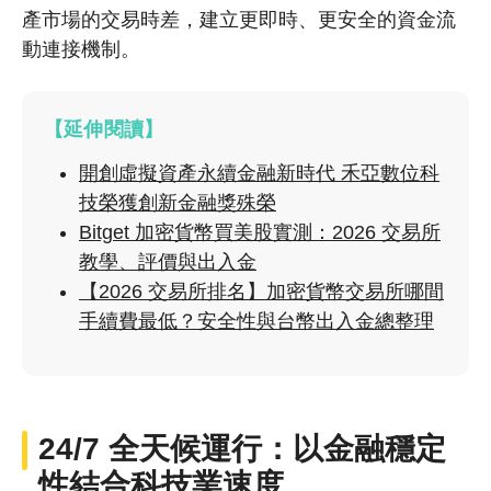
產市場的交易時差，建立更即時、更安全的資金流
動連接機制。
【延伸閱讀】
開創虛擬資產永續金融新時代 禾亞數位科
技榮獲創新金融獎殊榮
Bitget 加密貨幣買美股實測：2026 交易所
教學、評價與出入金
【2026 交易所排名】加密貨幣交易所哪間
手續費最低？安全性與台幣出入金總整理
24/7 全天候運行：以金融穩定
性結合科技業速度