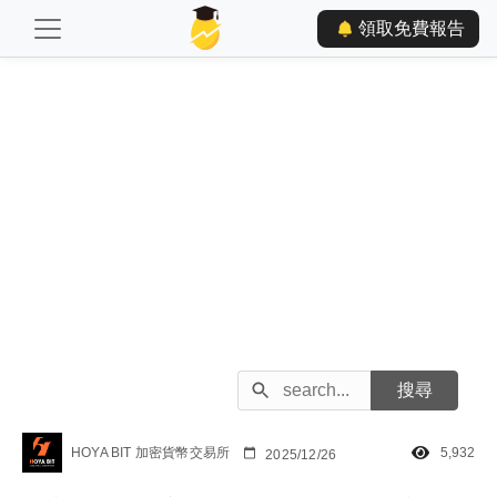
領取免費報告
HOYA BIT 加密貨幣交易所
5,932
2025/12/26