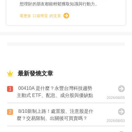
想理財的朋友都能輕鬆獲取知識與行動力。
看更多 口袋學堂 的文章
最新發燒文章
00410A 是什麼？永豐台灣科技趨勢
1
主動式 ETF、配息、成分股與優缺點
2026/08/05
8/10新制上路！處置股、注意股是什
2
麼？交易限制、出關後可買賣嗎？
2026/08/03