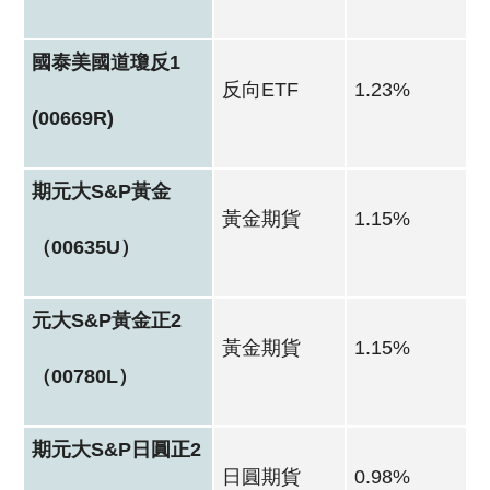
國泰美國道瓊反1
反向ETF
1.23%
(00669R)
期元大S&P黃金
黃金期貨
1.15%
（00635U）
元大S&P黃金正2
黃金期貨
1.15%
（00780L）
期元大S&P日圓正2
日圓期貨
0.98%