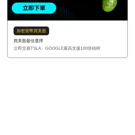
加密貨幣買美股
買美股最佳選擇
立即交易TSLA、GOOGLE最高支援100倍槓桿