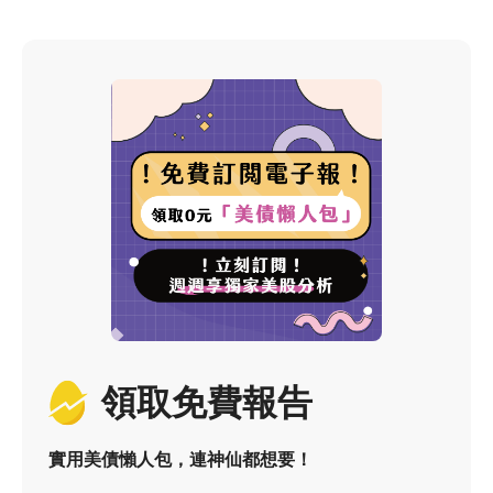
領取免費報告
實用美債懶人包，連神仙都想要！