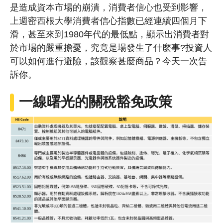
是造成資本市場的崩潰，消費者信心也受到影響，
上週密西根大學消費者信心指數已經連續四個月下
滑，甚至來到1980年代的最低點，顯示出消費者對
於市場的嚴重擔憂，究竟是場發生了什麼事?投資人
可以如何進行避險，該觀察甚麼商品？今天一次告
訴你。
一線曙光的關稅豁免政策