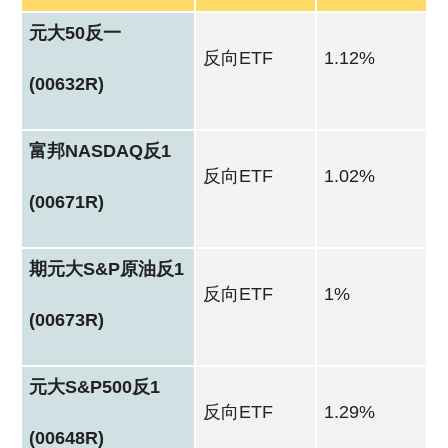
元大50反一
反向ETF
1.12%
(00632R)
富邦NASDAQ反1
反向ETF
1.02%
(00671R)
期元大S&P原油反1
反向ETF
1%
(00673R)
元大S&P500反1
反向ETF
1.29%
(00648R)