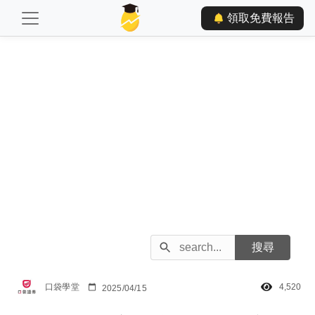
領取免費報告
口袋學堂
4,520
2025/04/15