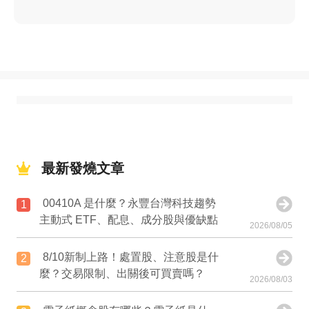
最新發燒文章
00410A 是什麼？永豐台灣科技趨勢
1
主動式 ETF、配息、成分股與優缺點
2026/08/05
8/10新制上路！處置股、注意股是什
2
麼？交易限制、出關後可買賣嗎？
2026/08/03