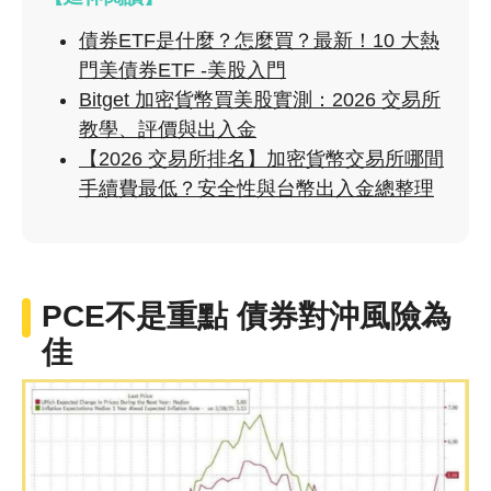
債券ETF是什麼？怎麼買？最新！10 大熱
門美債券ETF -美股入門
Bitget 加密貨幣買美股實測：2026 交易所
教學、評價與出入金
【2026 交易所排名】加密貨幣交易所哪間
手續費最低？安全性與台幣出入金總整理
PCE不是重點 債券對沖風險為
佳