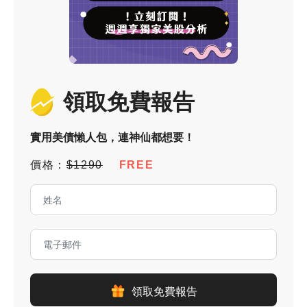
領取免費報告
實用美債懶人包，連神仙都想要！
價格：
$1290
FREE
領取免費報告