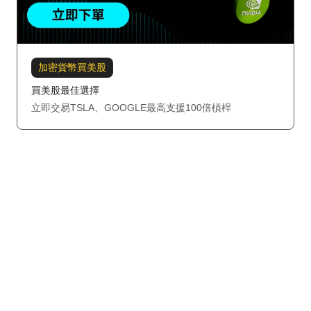
加密貨幣買美股
買美股最佳選擇
立即交易TSLA、GOOGLE最高支援100倍槓桿