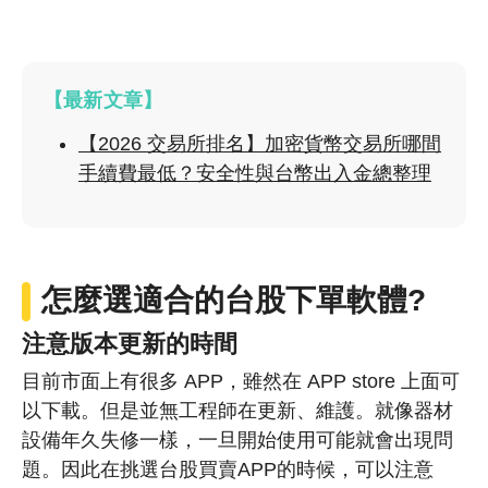
【最新文章】
【2026 交易所排名】加密貨幣交易所哪間
手續費最低？安全性與台幣出入金總整理
怎麼選適合的台股下單軟體?
注意版本更新的時間
目前市面上有很多 APP，雖然在 APP store 上面可
以下載。但是並無工程師在更新、維護。就像器材
設備年久失修一樣，一旦開始使用可能就會出現問
題。因此在挑選台股買賣APP的時候，可以注意