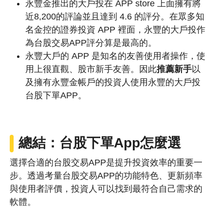
永豐金推出的大戶投在 APP store 上面擁有將
近8,200的評論並且達到 4.6 的評分。在眾多知
名金控的證券投資 APP 裡面，永豐的大戶投作
為台股交易APP評分算是最高的。
永豐大戶的 APP 是知名的友善使用者操作，使
用上很直觀、股市新手友善。因此
推薦新手
以
及擁有永豐金帳戶的投資人使用永豐的大戶投
台股下單APP。
總結：台股下單App怎麼選
選擇合適的台股交易APP是提升投資效率的重要一
步。透過考量台股交易APP的功能特色、更新頻率
與使用者評價，投資人可以找到最符合自己需求的
軟體。