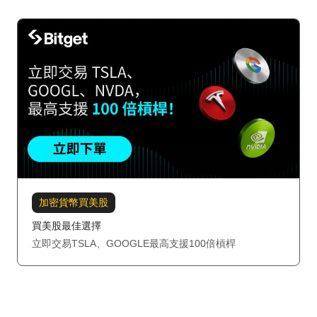
加密貨幣買美股
買美股最佳選擇
立即交易TSLA、GOOGLE最高支援100倍槓桿