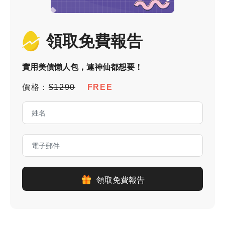
領取免費報告
實用美債懶人包，連神仙都想要！
價格：
$1290
FREE
領取免費報告