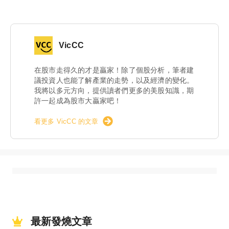
VicCC
在股市走得久的才是贏家！除了個股分析，筆者建
議投資人也能了解產業的走勢，以及經濟的變化。
我將以多元方向，提供讀者們更多的美股知識，期
許一起成為股市大贏家吧！
看更多 VicCC 的文章
最新發燒文章