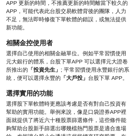
APP 更新的時間，不推薦更新的時間離當下較久的
APP，可能代表此台股交易軟體背後的團隊，人力
不足，無法即時修復下單軟體的錯誤，或無法提供
新功能。
相關金控使用者
選擇自己使用的相關金融單位。例如平常習慣使用
元大銀行的體系，台股下單APP 可以選擇元大證卷
所推出的
「投資先生」
; 平常習慣使用永豐銀行的系
統，便可以選擇永豐的
「大戶投」
台股下單 APP。
選擇實用的功能
選擇股下單軟體時更應該考慮是否有對自己投資有
幫助的實用功能。舉例來說，像是口袋證券APP裡
面就提供了將近六十種股票篩選條件，這些條件能
夠幫助台股新手篩選出哪幾檔熱門股票是適合進場