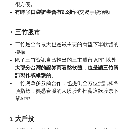
很方便。
有時候
口袋證券會有2.2折
的交易手續活動
三竹股市
三竹是全台最大也是最主要的看盤下單軟體的
機構
除了三竹資訊自己推出的三主股市 APP 以外，
大部分台灣的證券商看盤軟體，也是請三竹資
訊製作或維護的
。
三竹與眾多券商合作，也提供全方位資訊和各
項指標，熟悉台股的人股股也推薦這款股票下
單APP。
大戶投