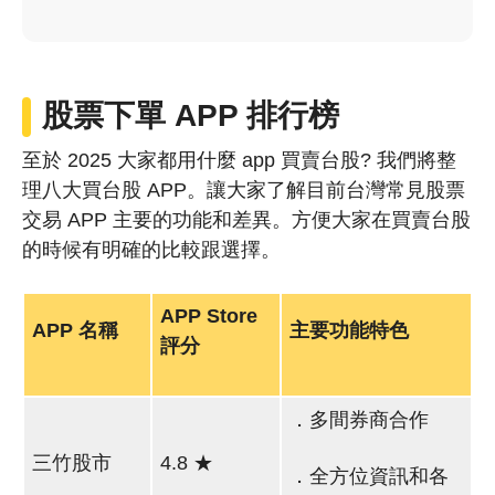
股票下單 APP 排行榜
至於 2025 大家都用什麼 app 買賣台股? 我們將整
理八大買台股 APP。讓大家了解目前台灣常見股票
交易 APP 主要的功能和差異。方便大家在買賣台股
的時候有明確的比較跟選擇。
APP Store
APP 名稱
主要功能特色
評分
．多間券商合作
三竹股市
4.8 ★
．全方位資訊和各