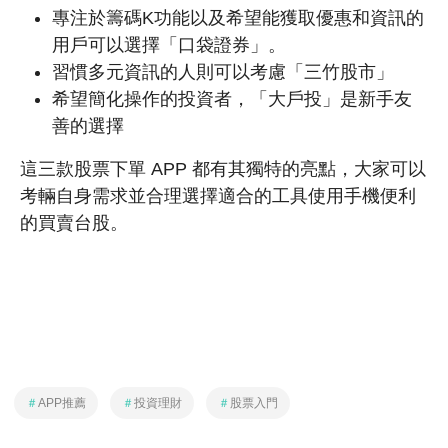
專注於籌碼K功能以及希望能獲取優惠和資訊的
用戶可以選擇「口袋證券」。
習慣多元資訊的人則可以考慮「三竹股市」
希望簡化操作的投資者，「大戶投」是新手友
善的選擇
這三款股票下單 APP 都有其獨特的亮點，大家可以
考輛自身需求並合理選擇適合的工具使用手機便利
的買賣台股。
＃
APP推薦
＃
投資理財
＃
股票入門