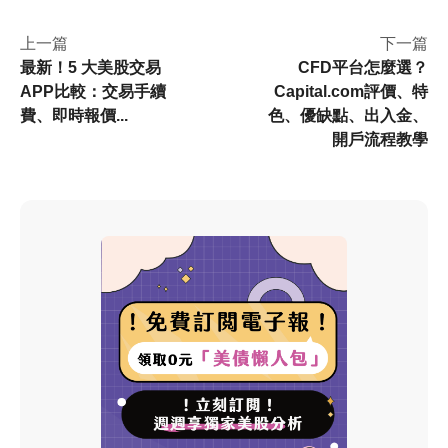
美國股市也會依據紀念日、節慶
等節日休市，一起來看看今年度
上一篇
下一篇
的休市時間表吧！
最新！5 大美股交易
CFD平台怎麼選？
APP比較：交易手續
Capital.com評價、特
費、即時報價...
色、優缺點、出入金、
開戶流程教學