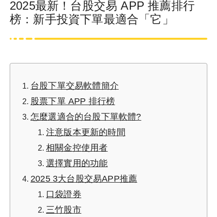
2025最新！台股交易 APP 推薦排行
榜：新手投資下單最適合「它」
台股下單交易軟體簡介
股票下單 APP 排行榜
怎麼選適合的台股下單軟體?
注意版本更新的時間
相關金控使用者
選擇實用的功能
2025 3大台股交易APP推薦
口袋證券
三竹股市