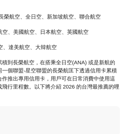
：
），包含長榮航空、全日空、新加坡航空、聯合航空
國泰航空、美國航空、日本航空、英國航空
華航空、達美航空、大韓航空
積到長榮航空，在搭乘全日空(ANA) 或是新航的
同一個聯盟-星空聯盟的長榮航匡下
透過信用卡累積
合作推出專用信用卡，用戶可在日常消費中使用這
行里程數。以下將介紹 2026 的台灣最推薦的哩