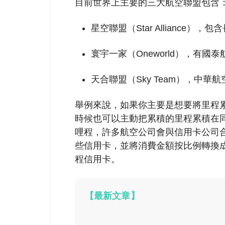
目前世界上主要的三大航空聯盟包含
星空聯盟（Star Alliance
寰宇一家（Oneworld），有
天合聯盟（Sky Team），中
舉例來說，如果你主要是想要將里程累
時候也可以主動把累積的里程累積在
哩程，
許多航空公司會與信用卡公司
些信用卡，並將消費金額按比例轉換成飛
程信用卡。
【最新文章】