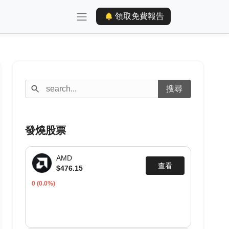
領取免費報告
發燒股票
AMD
查看
$476.15
0
(0.0%)