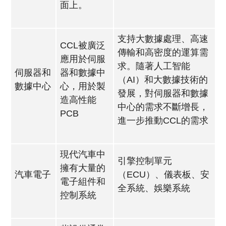
面上。
支持大數據處理、高速
CCL被廣泛
傳輸和高密度的運算需
應用於伺服
求。隨著人工智能
伺服器和
器和數據中
（AI）和大數據技術的
數據中心
心，用於製
發展，對伺服器和數據
造高性能
中心的需求不斷增長，
PCB
進一步推動CCL的需求
現代汽車中
引擎控制單元
擁有大量的
汽車電子
（ECU）、儀表板、安
電子組件和
全系統、娛樂系統
控制系統