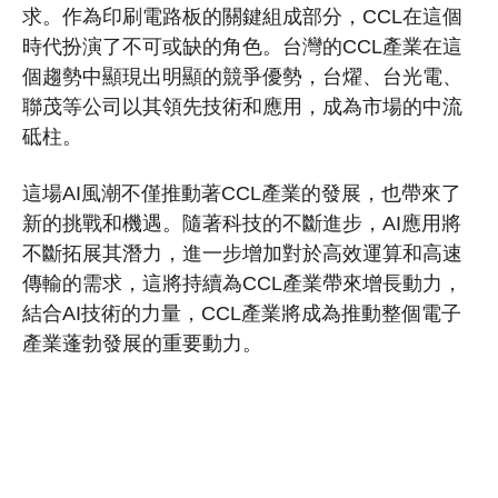
求。作為印刷電路板的關鍵組成部分，CCL在這個
時代扮演了不可或缺的角色。台灣的CCL產業在這
個趨勢中顯現出明顯的競爭優勢，台燿、台光電、
聯茂等公司以其領先技術和應用，成為市場的中流
砥柱。
這場AI風潮不僅推動著CCL產業的發展，也帶來了
新的挑戰和機遇。隨著科技的不斷進步，AI應用將
不斷拓展其潛力，進一步增加對於高效運算和高速
傳輸的需求，這將持續為CCL產業帶來增長動力，
結合AI技術的力量，CCL產業將成為推動整個電子
產業蓬勃發展的重要動力。