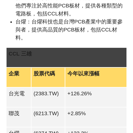
他們專注於高性能PCB板材，提供各種類型的
電路板，包括CCL材料。
台燿：台燿科技也是台灣PCB產業中的重要參
與者，提供高品質的PCB板材，包括CCL材
料。
CCL 三雄
企業
股票代碼
今年以來漲幅
台光電
(2383.TW)
+126.26%
聯茂
(6213.TW)
+2.85%