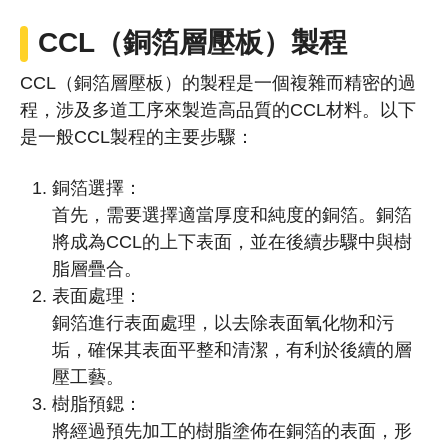
CCL（銅箔層壓板）製程
CCL（銅箔層壓板）的製程是一個複雜而精密的過
程，涉及多道工序來製造高品質的CCL材料。以下
是一般CCL製程的主要步驟：
銅箔選擇：
首先，需要選擇適當厚度和純度的銅箔。銅箔
將成為CCL的上下表面，並在後續步驟中與樹
脂層疊合。
表面處理：
銅箔進行表面處理，以去除表面氧化物和污
垢，確保其表面平整和清潔，有利於後續的層
壓工藝。
樹脂預鍶：
將經過預先加工的樹脂塗佈在銅箔的表面，形