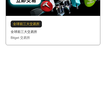
全球前三大交易所
全球前三大交易所
Bitget 交易所