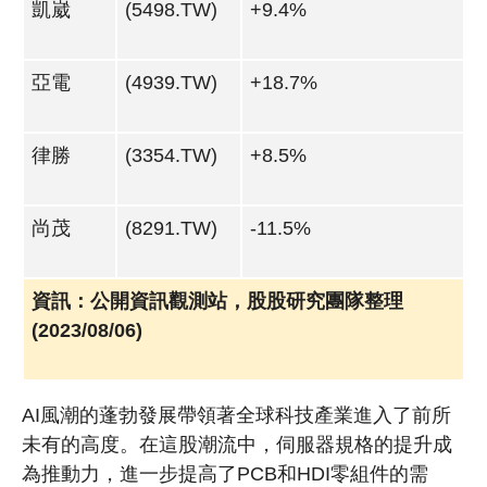
凱崴
(5498.TW)
+9.4%
亞電
(4939.TW)
+18.7%
律勝
(3354.TW)
+8.5%
尚茂
(8291.TW)
-11.5%
資訊：公開資訊觀測站，股股研究團隊整理
(2023/08/06)
AI風潮的蓬勃發展帶領著全球科技產業進入了前所
未有的高度。在這股潮流中，伺服器規格的提升成
為推動力，進一步提高了PCB和HDI零組件的需