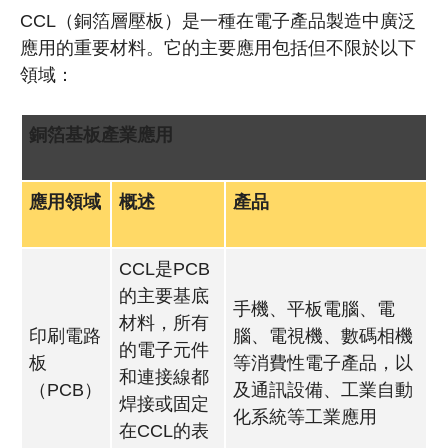
CCL（銅箔層壓板）是一種在電子產品製造中廣泛
應用的重要材料。它的主要應用包括但不限於以下
領域：
銅箔基板產業應用
應用領域
概述
產品
CCL是PCB
的主要基底
手機、平板電腦、電
材料，所有
印刷電路
腦、電視機、數碼相機
的電子元件
板
等消費性電子產品，以
和連接線都
（PCB）
及通訊設備、工業自動
焊接或固定
化系統等工業應用
在CCL的表