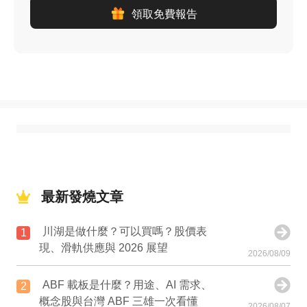
領取免費報告
最新發燒文章
川湖是做什麼？可以買嗎？股價表
1
現、滑軌供應與 2026 展望
2026/08/09
ABF 載板是什麼？用途、AI 需求、
2
概念股與台灣 ABF 三雄一次看懂
2026/08/07