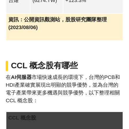
台燿
(6274.TW)
+123.3%
資訊：公開資訊觀測站，股股研究團隊整理
(2023/08/06)
CCL 概念股有哪些
在
AI伺服器
市場快速成長的環境下，台灣的PCB和
HDI產業確實展現出明顯的競爭優勢，並為台灣的
電子產業帶來更多機遇與競爭優勢，以下整理相關
CCL 概念股：
CCL 概念股