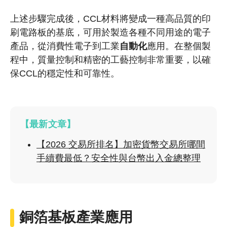
上述步驟完成後，CCL材料將變成一種高品質的印
刷電路板的基底，可用於製造各種不同用途的電子
產品，從消費性電子到工業
自動化
應用。在整個製
程中，質量控制和精密的工藝控制非常重要，以確
保CCL的穩定性和可靠性。
【最新文章】
【2026 交易所排名】加密貨幣交易所哪間
手續費最低？安全性與台幣出入金總整理
銅箔基板產業應用