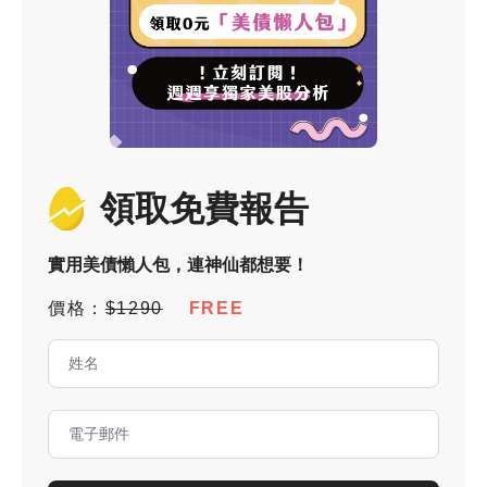
領取免費報告
實用美債懶人包，連神仙都想要！
價格：
$1290
FREE