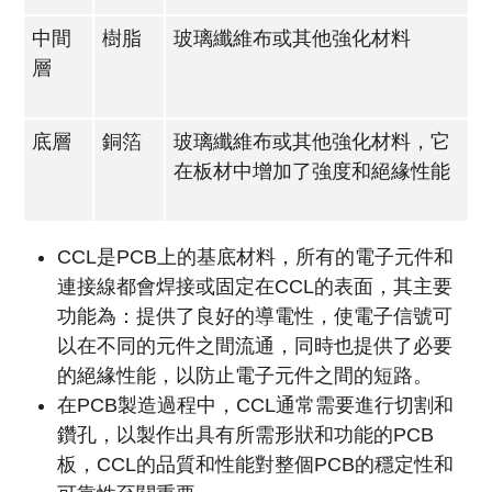
中間
樹脂
玻璃纖維布或其他強化材料
層
底層
銅箔
玻璃纖維布或其他強化材料，它
在板材中增加了強度和絕緣性能
CCL是PCB上的基底材料，所有的電子元件和
連接線都會焊接或固定在CCL的表面，其主要
功能為：提供了良好的導電性，使電子信號可
以在不同的元件之間流通，同時也提供了必要
的絕緣性能，以防止電子元件之間的短路。
在PCB製造過程中，CCL通常需要進行切割和
鑽孔，以製作出具有所需形狀和功能的PCB
板，CCL的品質和性能對整個PCB的穩定性和