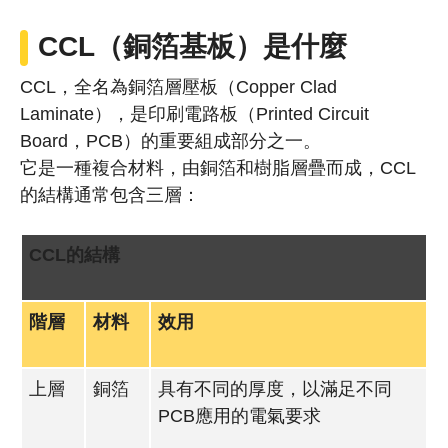
CCL（銅箔基板）是什麼
CCL，全名為銅箔層壓板（Copper Clad
Laminate），是印刷電路板（Printed Circuit
Board，PCB）的重要組成部分之一。
它是一種複合材料，由銅箔和樹脂層疊而成，CCL
的結構通常包含三層：
CCL的結構
階層
材料
效用
上層
銅箔
具有不同的厚度，以滿足不同
PCB應用的電氣要求