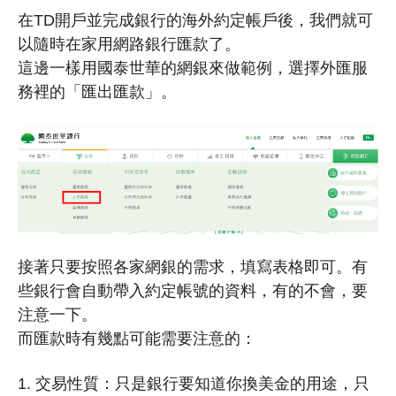
在TD開戶並完成銀行的海外約定帳戶後，我們就可
以隨時在家用網路銀行匯款了。
這邊一樣用國泰世華的網銀來做範例，選擇外匯服
務裡的「匯出匯款」。
接著只要按照各家網銀的需求，填寫表格即可。有
些銀行會自動帶入約定帳號的資料，有的不會，要
注意一下。
而匯款時有幾點可能需要注意的：
1. 交易性質：只是銀行要知道你換美金的用途，只