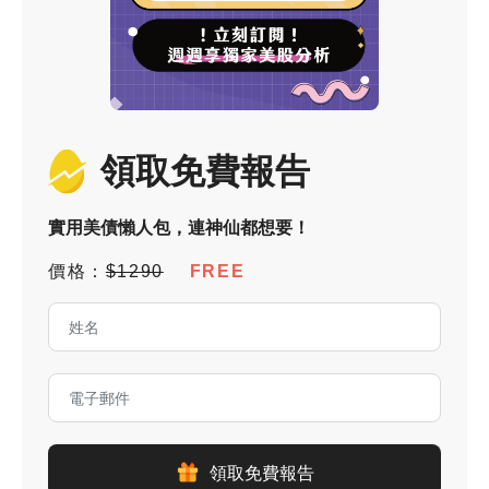
領取免費報告
實用美債懶人包，連神仙都想要！
價格：
$1290
FREE
領取免費報告