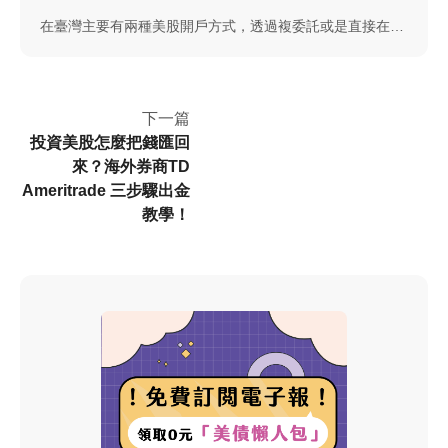
在臺灣主要有兩種美股開戶方式，透過複委託或是直接在美
股券商開戶。
下一篇
投資美股怎麼把錢匯回
來？海外券商TD
Ameritrade 三步驟出金
教學！