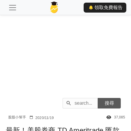
領取免費報告
股股小幫手
37,085
2020/11/19
最新！美股券商 TD Ameritrade 匯款