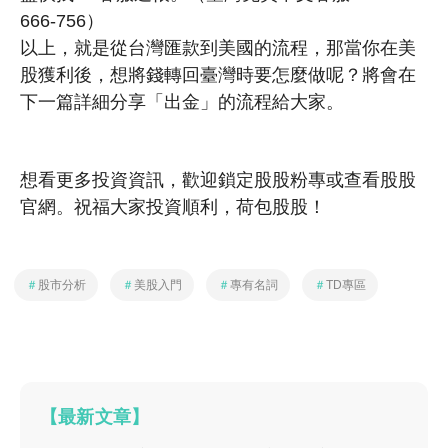
666-756）
以上，就是從台灣匯款到美國的流程，那當你在美
股獲利後，想將錢轉回臺灣時要怎麼做呢？將會在
下一篇詳細分享「出金」的流程給大家。
想看更多投資資訊，歡迎鎖定股股粉專或查看股股
官網。祝福大家投資順利，荷包股股！
＃
股市分析
＃
美股入門
＃
專有名詞
＃
TD專區
【最新文章】