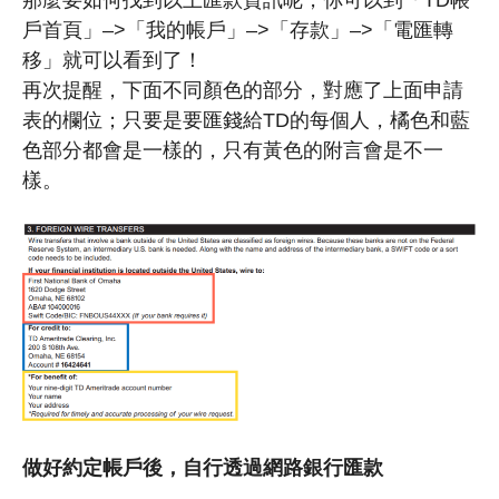
戶首頁」–>「我的帳戶」–>「存款」–>「電匯轉
移」就可以看到了！
再次提醒，下面不同顏色的部分，對應了上面申請
表的欄位；只要是要匯錢給TD的每個人，橘色和藍
色部分都會是一樣的，只有黃色的附言會是不一
樣。
做好約定帳戶後，自行透過網路銀行匯款