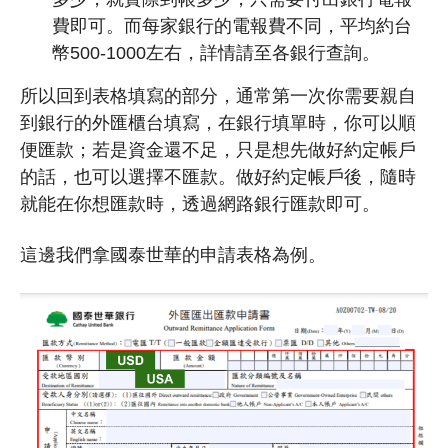
費即可。而每家銀行的電報費不同，平均約台
幣500-1000左右，詳情請至各銀行查詢。
所以回到表格填寫的部分，通常第一次你需要親自
到銀行的外匯櫃台填寫，在銀行填單時，你可以順
便匯款；若是資金還不足，只是想先做好約定帳戶
的話，也可以選擇不匯款。做好約定帳戶後，隨時
就能在你想匯款時，透過網路銀行匯款即可。
這邊我們拿國泰世華的申請表格為例。