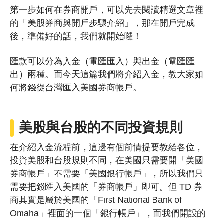
第一步如何在券商開戶，可以先去閱讀精選文章裡
的「美股券商與開戶步驟介紹」，那在開戶完成
後，準備好的話，我們就開始囉！
匯款可以分為入金（電匯匯入）與出金（電匯匯
出）兩種。而今天這篇我們將介紹入金，教大家如
何將錢從台灣匯入美國券商帳戶。
美股與
台股
的不同投資規則
在介紹入金流程前，這邊有個前情提要教給各位，
投資美股和台股規則不同，在美國只需要開「美國
券商帳戶」不需要「美國銀行帳戶」，所以我們只
需要把錢匯入美國的「券商帳戶」即可。但 TD 券
商其實是屬於美國的「First National Bank of
Omaha」裡面的一個「銀行帳戶」，而我們開設的