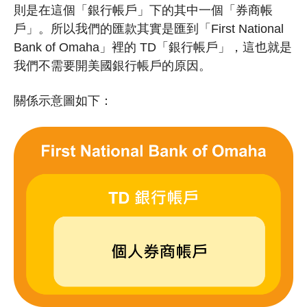
則是在這個「銀行帳戶」下的其中一個「券商帳
戶」。所以我們的匯款其實是匯到「First National
Bank of Omaha」裡的 TD「銀行帳戶」，這也就是
我們不需要開美國銀行帳戶的原因。
關係示意圖如下：