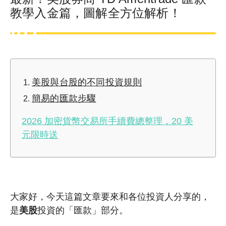
教學入金篇，圖解全方位解析！
美股與台股的不同投資規則
簡易的匯款步驟
2026 加密貨幣交易所手續費總整理，20 美
元限時送
大家好，今天這篇文章要來和各位投資人分享的，
是
美股
投資的「匯款」部分。