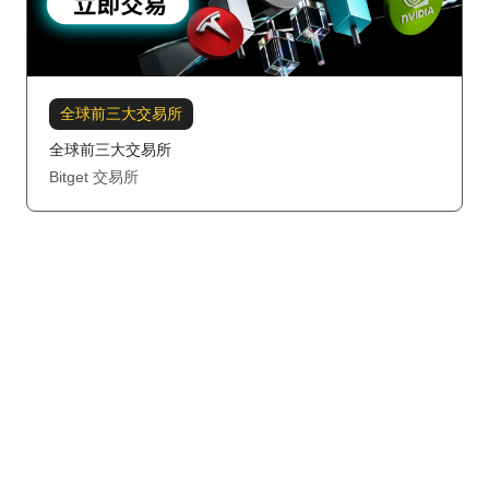
全球前三大交易所
全球前三大交易所
Bitget 交易所