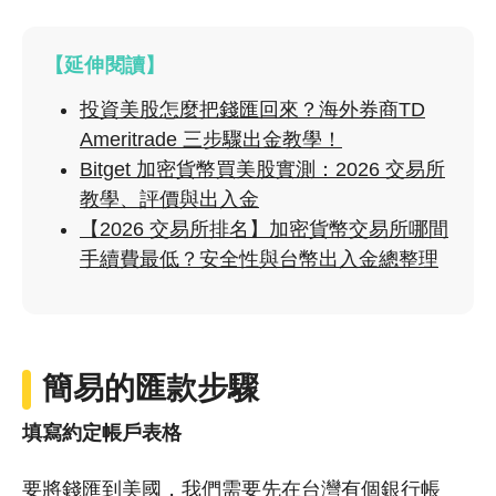
【延伸閱讀】
投資美股怎麼把錢匯回來？海外券商TD
Ameritrade 三步驟出金教學！
Bitget 加密貨幣買美股實測：2026 交易所
教學、評價與出入金
【2026 交易所排名】加密貨幣交易所哪間
手續費最低？安全性與台幣出入金總整理
簡易的匯款步驟
填寫約定帳戶表格
要將錢匯到美國，我們需要先在台灣有個銀行帳