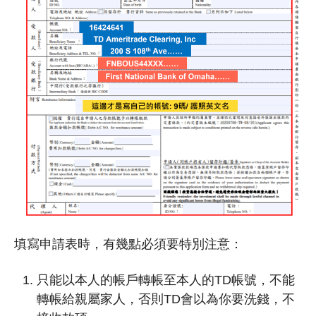
填寫申請表時，有幾點必須要特別注意：
只能以本人的帳戶轉帳至本人的TD帳號，不能
轉帳給親屬家人，否則TD會以為你要洗錢，不