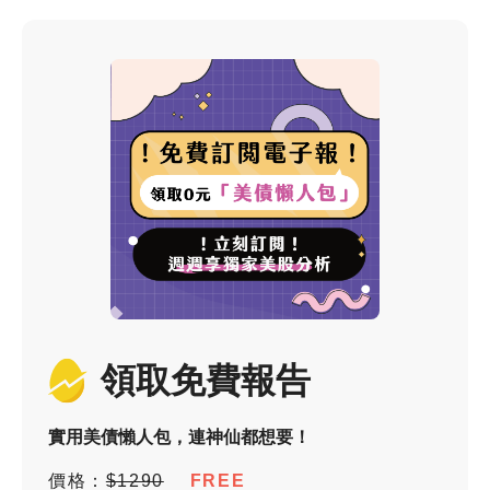
領取免費報告
實用美債懶人包，連神仙都想要！
價格：
$1290
FREE