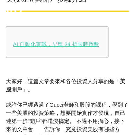
AI 自動化實戰，早鳥 24 折限時倒數
大家好，這篇文章要來和各位投資人分享的是「
美
股
開戶」。
或許你已經透過了Gucci老師和股股的課程，學到了
一些美股的投資策略，想要開始實作才發現，自己
連第一步"開戶"都還沒搞定。 不過不用擔心，接下
來的文章會一一告訴你，究竟投資美股有哪些方