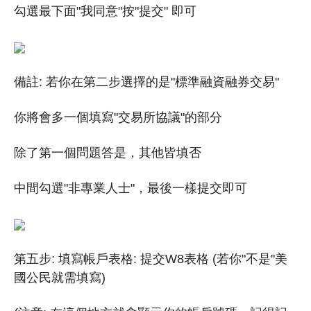
勾選最下面"我同意"按"提交" 即可
備註: 若你在第二步選擇的是"標準融資融券交易"
你將會多一個填寫"交易所協議"的部分
除了第一個問題答是，其他皆填否
中間勾選"非專業人士"，最後一樣提交即可
第五步: 填寫帳戶表格: 提交W8表格 (若你"不是"美
國公民就需填寫)