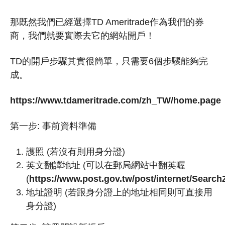
那既然我們已經選擇TD Ameritrade作為我們的券
商，我們就要實際去它的網站開戶！
TD的開戶步驟其實很簡單，只需要6個步驟能夠完
成。
https://www.tdameritrade.com/zh_TW/home.page
第一步: 事前資料準備
護照 (若沒有則用身分證)
英文翻譯地址 (可以在郵局網站中翻英喔
(
https://www.post.gov.tw/post/internet/SearchZ
地址證明 (若跟身分證上的地址相同則可直接用
身分證)