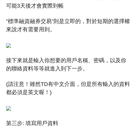
可能3天後才會實際到帳
"標準融資融券交易"則是立即的，對於短期的選擇權
來說才有需要用到。
接下來就是輸入你想要的用戶名稱、密碼，以及你
的聯絡資料等等就進入到下一步。
(請注意！雖然TD有中文介面，但是所有輸入的資料
都必須是英文喔！)
第三步: 填寫用戶資料