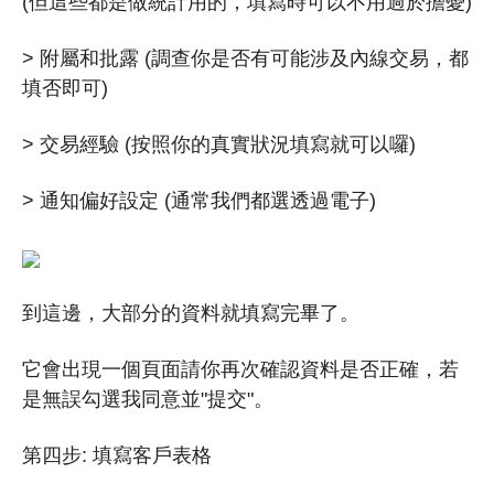
(但這些都是做統計用的，填寫時可以不用過於擔憂)
> 附屬和批露 (調查你是否有可能涉及內線交易，都
填否即可)
> 交易經驗 (按照你的真實狀況填寫就可以囉)
> 通知偏好設定 (通常我們都選透過電子)
到這邊，大部分的資料就填寫完畢了。
它會出現一個頁面請你再次確認資料是否正確，若
是無誤勾選我同意並"提交"。
第四步: 填寫客戶表格