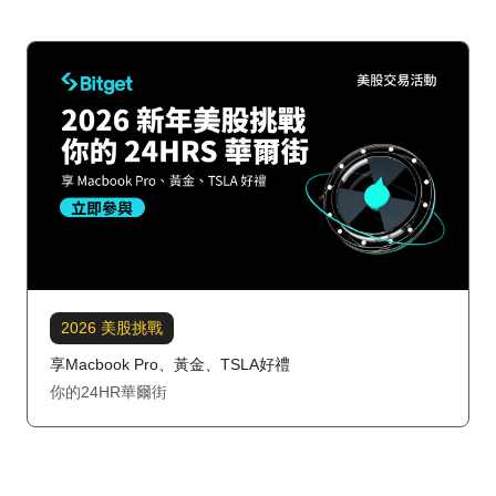
2026 美股挑戰
享Macbook Pro、黃金、TSLA好禮
你的24HR華爾街