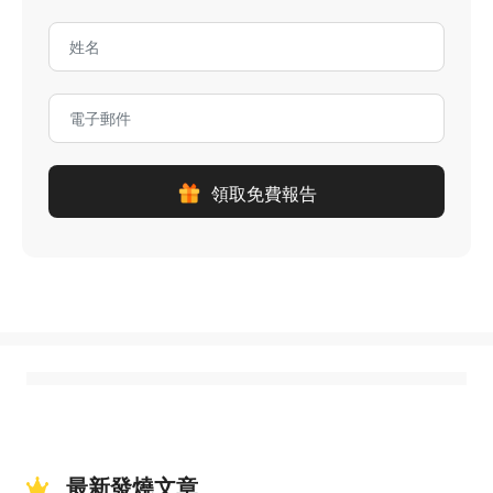
領取免費報告
最新發燒文章