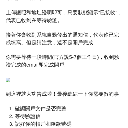
上傳護照和地址證明即可，只要狀態顯示"已接收"，
代表已收到在等待驗證。
接著你會收到系統自動發出的通知信，代表你已完
成填寫。但是請注意，這不是開戶完成
你需要等待一段時間(官方說5-7個工作日)，收到驗
證完成的email即完成開戶。
到這裡就大功告成啦！最後總結一下你需要做的事
確認開戶文件是否完整
等待驗證信
記好你的帳戶和匯款號碼