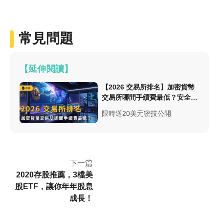
常見問題
【延伸閱讀】
【2026 交易所排名】加密貨幣
交易所哪間手續費最低？安全性
與台幣出入金總整理
限時送20美元密技公開
下一篇
2020存股推薦，3檔美
股ETF，讓你年年股息
成長！