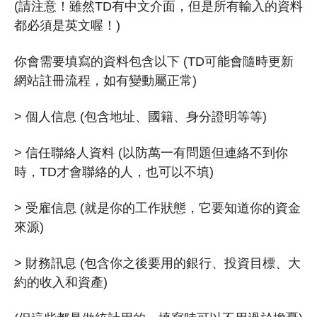
(請注意！雖然TD有中文介面，但是所有輸入的資料
都必須是英文喔！)
你會需要填寫的資料包含以下 (TD可能會隨時更新
網站註冊流程，如有變動屬正常)
> 個人信息 (包含地址、國籍、身分證明等等)
> 信任聯絡人資料 (以防萬一有問題但連絡不到你
時，TD才會聯絡的人，也可以不填)
> 受雇信息 (就是你的工作狀態，它要知道你的資金
來源)
> 財務訊息 (包含你之後要用的銀行、投資目標、大
約的收入和資產)