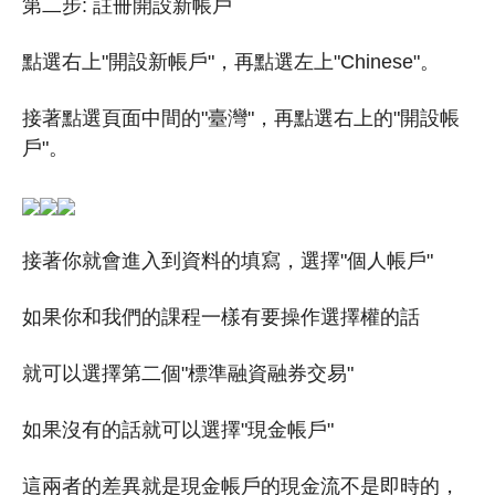
第二步: 註冊開設新帳戶
點選右上"開設新帳戶"，再點選左上"Chinese"。
接著點選頁面中間的"臺灣"，再點選右上的"開設帳
戶"。
接著你就會進入到資料的填寫，選擇"個人帳戶"
如果你和我們的課程一樣有要操作選擇權的話
就可以選擇第二個"標準融資融券交易"
如果沒有的話就可以選擇"現金帳戶"
這兩者的差異就是現金帳戶的現金流不是即時的，