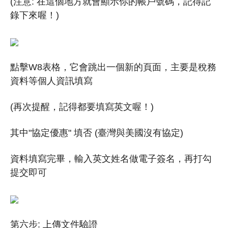
(注意: 在這個地方就會顯示你的帳戶號碼，記得記
錄下來喔！)
點擊W8表格，它會跳出一個新的頁面，主要是稅務
資料等個人資訊填寫
(再次提醒，記得都要填寫英文喔！)
其中"協定優惠" 填否 (臺灣與美國沒有協定)
資料填寫完畢，輸入英文姓名做電子簽名，再打勾
提交即可
第六步: 上傳文件驗證