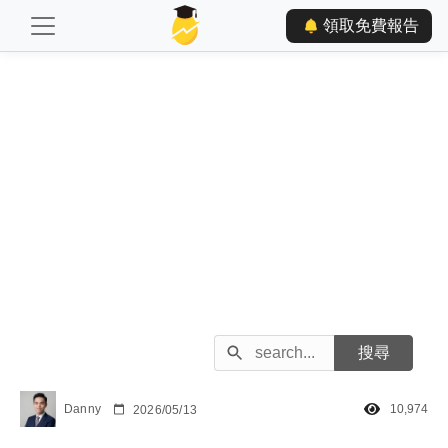
領取免費報告
Danny
10,974
2026/05/13