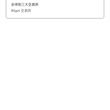
全球前三大交易所
Bitget 交易所