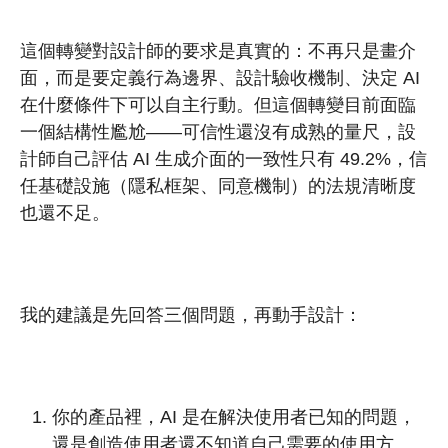
這個轉變對設計師的要求是真實的：不再只是畫介
面，而是要定義行為邊界、設計驗收機制、決定 AI
在什麼條件下可以自主行動。但這個轉變目前面臨
一個結構性尷尬——可信性還沒有成熟的量尺，設
計師自己評估 AI 生成介面的一致性只有 49.2%，信
任基礎設施（隱私框架、同意機制）的法規清晰度
也還不足。
我的建議是先回答三個問題，再動手設計：
你的產品裡，AI 是在解決使用者已知的問題，
還是創造使用者還不知道自己需要的使用方