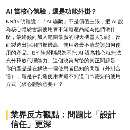
AI 當核心體驗，還是功能外掛？
NN/G 明確說：「AI 驅動」不是價值主張，把 AI 設
為核心體驗會讓使用者不知道產品能為他們做什
麼，最終傾向加入範圍最廣的聊天機器人功能，反
而製造出採用門檻最高、使用者最不清楚該如何使
用的產品。EY 陣營則認為不把 AI 設為核心就無法
充分釋放代理能力。這個決策背後的真正問題是：
你的產品是在解決一個使用者已知的問題（外掛合
適），還是在創造使用者還不知道自己需要的使用
方式（核心體驗必要）？
業界反方觀點：問題比「設計
信任」更深