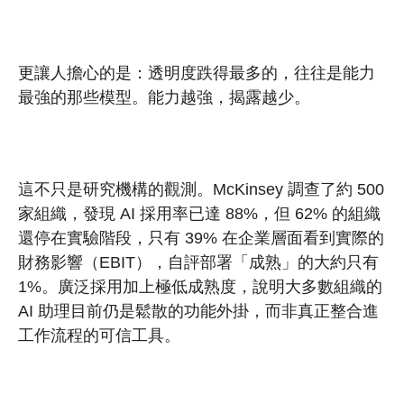
更讓人擔心的是：透明度跌得最多的，往往是能力
最強的那些模型。能力越強，揭露越少。
這不只是研究機構的觀測。McKinsey 調查了約 500
家組織，發現 AI 採用率已達 88%，但 62% 的組織
還停在實驗階段，只有 39% 在企業層面看到實際的
財務影響（EBIT），自評部署「成熟」的大約只有
1%。廣泛採用加上極低成熟度，說明大多數組織的
AI 助理目前仍是鬆散的功能外掛，而非真正整合進
工作流程的可信工具。