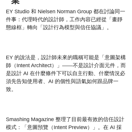
業
EY Studio 和 Nielsen Norman Group 都在討論同一
件事：代理時代的設計師，工作內容已經從「畫靜
態線框」轉向「設計行為模型與信任協議」。
EY 的說法是，設計師未來的職稱可能是「意圖架構
師（Intent Architect）」——不是設計介面元件，而
是設計 AI 在什麼條件下可以自主行動、什麼情況必
須先告知使用者、AI 的個性與語氣如何跟品牌一
致。
Smashing Magazine 整理了目前最有效的信任設計
模式：「意圖預覽（Intent Preview）」。在 AI 採