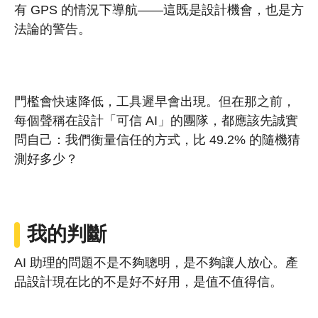
有 GPS 的情況下導航——這既是設計機會，也是方
法論的警告。
門檻會快速降低，工具遲早會出現。但在那之前，
每個聲稱在設計「可信 AI」的團隊，都應該先誠實
問自己：我們衡量信任的方式，比 49.2% 的隨機猜
測好多少？
我的判斷
AI 助理的問題不是不夠聰明，是不夠讓人放心。產
品設計現在比的不是好不好用，是值不值得信。