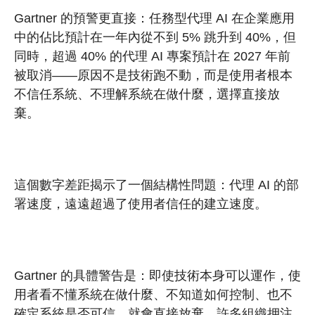
Gartner 的預警更直接：任務型代理 AI 在企業應用
中的佔比預計在一年內從不到 5% 跳升到 40%，但
同時，超過 40% 的代理 AI 專案預計在 2027 年前
被取消——原因不是技術跑不動，而是使用者根本
不信任系統、不理解系統在做什麼，選擇直接放
棄。
這個數字差距揭示了一個結構性問題：代理 AI 的部
署速度，遠遠超過了使用者信任的建立速度。
Gartner 的具體警告是：即使技術本身可以運作，使
用者看不懂系統在做什麼、不知道如何控制、也不
確定系統是否可信，就會直接放棄。許多組織押注