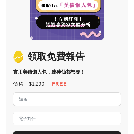
領取免費報告
實用美債懶人包，連神仙都想要！
價格：
$1290
FREE