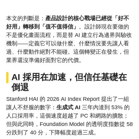
本文的判斷是：
產品設計的核心戰場已經從「好不
好用」轉移到「值不值得信」
。設計師現在要做的
不是優化畫面流程，而是替 AI 建立行為邊界與驗收
機制——定義它可以做什麼、什麼情況要先讓人看
過、什麼動作絕對不能碰。這個轉變正在發生，但
業界還沒準備好面對它的代價。
AI 採用在加速，但信任基礎在
倒退
Stanford HAI 的 2026 AI Index Report 提出了一組
讓人不舒服的數字：
生成式 AI
三年內達到 53% 的
人口採用率，這個速度超越了 PC 和網路的擴散；
但與此同時，Foundation Model 的透明度指數從 58
分跌到了 40 分，下降幅度超過三成。