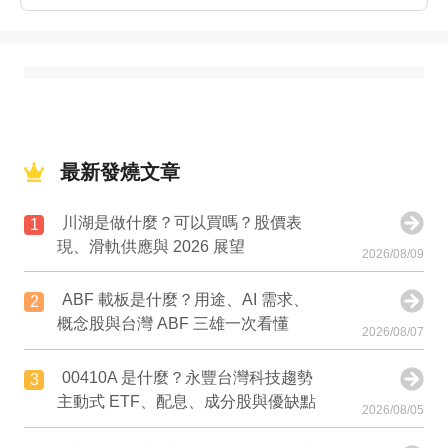
最新發燒文章
川湖是做什麼？可以買嗎？股價表
1
現、滑軌供應與 2026 展望
2026/08/09
ABF 載板是什麼？用途、AI 需求、
2
概念股與台灣 ABF 三雄一次看懂
2026/08/07
00410A 是什麼？永豐台灣科技趨勢
3
主動式 ETF、配息、成分股與優缺點
2026/08/05