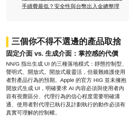
手續費最低？安全性與台幣出入金總整理
三個你不得不選邊的產品取捨
固定介面 vs. 生成介面：掌控感的代價
NN/G 指出生成 UI 的三種落地模式：靜態控制型、
聲明式、開放式。開放式最靈活，但最難維護使用
者對產品行為的預期。Apple 的官方 HIG 並未擁抱
開放式生成 UI，明確要求 AI 內容必須與使用者內
容有視覺區分、代理行為的信心程度需要明確溝
通、使用者對代理已執行及計劃執行的動作必須有
真實可理解的控制權。