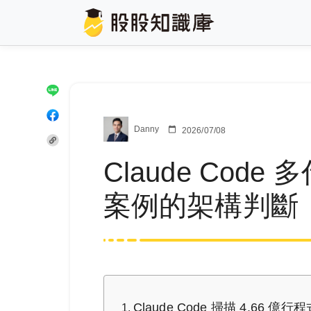
Danny
2026/07/08
Claude Code
案例的架構判斷
Claude Code 掃描 4.66