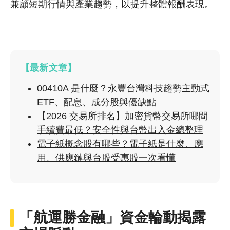
兼顧短期行情與產業趨勢，以提升整體報酬表現。
【最新文章】
00410A 是什麼？永豐台灣科技趨勢主動式
ETF、配息、成分股與優缺點
【2026 交易所排名】加密貨幣交易所哪間
手續費最低？安全性與台幣出入金總整理
電子紙概念股有哪些？電子紙是什麼、應
用、供應鏈與台股受惠股一次看懂
「航運勝金融」資金輪動揭露