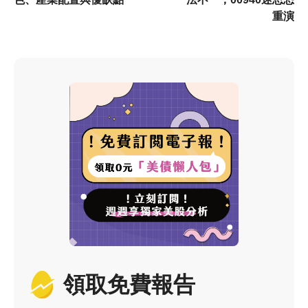
重演
領取免費報告