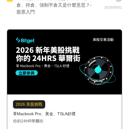
倉、持倉、強制平倉又是什麼意思？-
2026/08/01
股票入門
2026 美股挑戰
享Macbook Pro、黃金、TSLA好禮
你的24HR華爾街