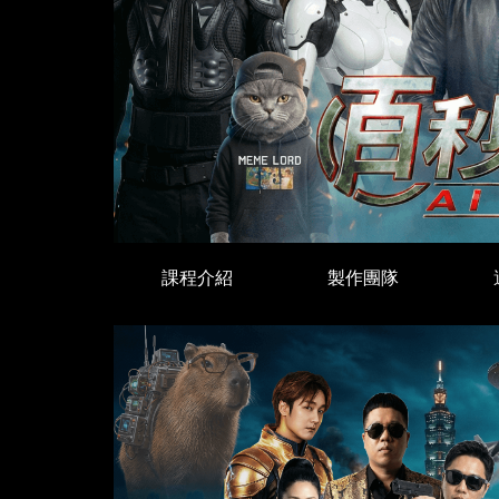
課程介紹
製作團隊