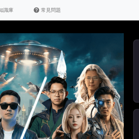
知識庫
常見問題