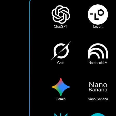
ChatGPT
Lovert
Grok
NotebookLM
Gemini
Nano Banana