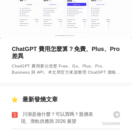
ChatGPT 費用怎麼算？免費、Plus、Pro
差異
ChatGPT 費用要分清楚 Free、Go、Plus、Pro、
Business 與 API。本文用官方來源整理 ChatGPT 價格、
適合誰、訂閱前注意事項，並提醒台灣實際價格需以官方
結帳頁為準。
最新發燒文章
川湖是做什麼？可以買嗎？股價表
1
現、滑軌供應與 2026 展望
2026/08/09