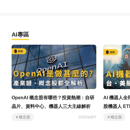
AI專區
OpenAI 概念股有哪些？投資熱潮：自研
AI 機器人
晶片、資料中心、機器人三大主線解析
股機器人 ET
＃概念股
＃概念股
2025/10/07