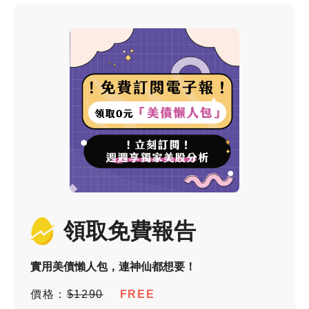
領取免費報告
實用美債懶人包，連神仙都想要！
價格：
$1290
FREE