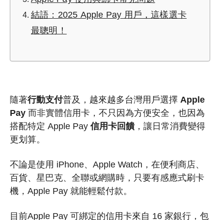
結語：2025 Apple Pay 用戶，這樣選卡
最聰明！
隨著
行動支付
普及，越來越多台灣用戶選擇
Apple
Pay
而非實體信用卡，不只因為方便安全，也因為
搭配特定 Apple Pay
信用卡回饋
，讓日常消費變得
更划算。
不論是使用 iPhone、Apple Watch，在便利商店、
百貨、星巴克、全聯或網購時，只要有感應式刷卡
機，Apple Pay 就能輕鬆付款。
目前Apple Pay 可綁定的信用卡來自 16 家銀行，包