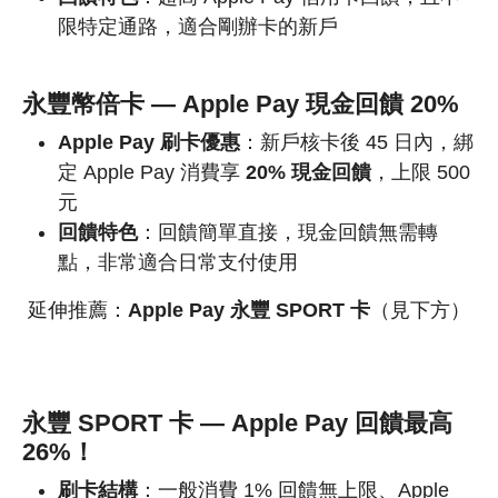
限特定通路，適合剛辦卡的新戶
永豐幣倍卡 — Apple Pay 現金回饋 20%
Apple Pay 刷卡優惠
：新戶核卡後 45 日內，綁
定 Apple Pay 消費享
20% 現金回饋
，上限 500
元
回饋特色
：回饋簡單直接，現金回饋無需轉
點，非常適合日常支付使用
延伸推薦：
Apple Pay 永豐 SPORT 卡
（見下方）
永豐 SPORT 卡 — Apple Pay 回饋最高
26%！
刷卡結構
：一般消費 1% 回饋無上限、Apple