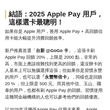
結語：2025 Apple Pay 用戶，
這樣選卡最聰明！
如果你是 Apple 用戶，善用 Apple Pay + 高回饋信
用卡能大幅提升消費回饋效率。
新戶推薦首選「
台新 @GoGo 卡
」，這張卡刷
Apple Pay 回饋 20%，上限是 2000 點，非常的
高，市面上應該很難找到更高的回饋，還沒辦卡的
人基本上可以無腦選擇這張；但如果你是習慣永豐
的用戶，也可以選
「永豐幣倍卡」
，同樣也是回饋
20 % ，但上限是 500 元。而其他中信、玉山、國
泰的用戶，也都有刷 Apple Pay 的回饋。習慣使用
這幾間金融機構的人也可以參考他們的回饋優惠。
以2025年這幾張Apple Pay 信用卡來看， Apple