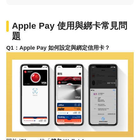
Apple Pay 使用與綁卡常見問
題
Q1：Apple Pay 如何設定與綁定信用卡？