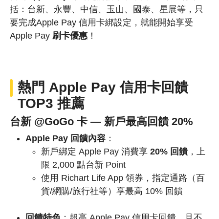
括：台新、永豐、中信、玉山、國泰、星展等，只
要完成Apple Pay 信用卡綁設定，就能開始享受
Apple Pay
刷卡優惠
！
熱門 Apple Pay
信用卡回饋
TOP3 推薦
台新 @GoGo 卡 — 新戶最高回饋 20%
Apple Pay 回饋內容
：
新戶綁定 Apple Pay 消費享
20% 回饋
，上
限 2,000 點台新 Point
使用 Richart Life App 領券，指定通路（百
貨/網購/旅行社等）享最高 10% 回饋
回饋特色
：超高 Apple Pay 信用卡回饋，且不