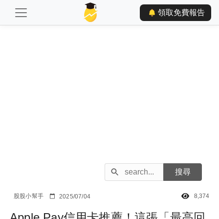
領取免費報告
股股小幫手
8,374
2025/07/04
Apple Pay信用卡推薦！這張「最高回