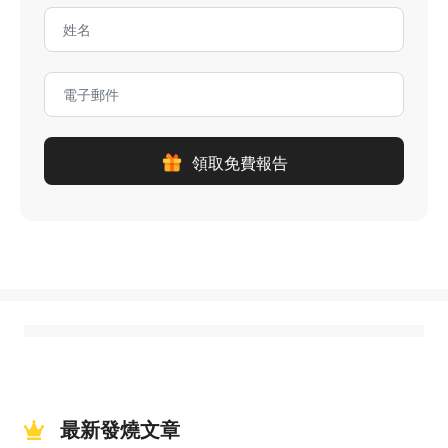
領取免費報告
最新發燒文章