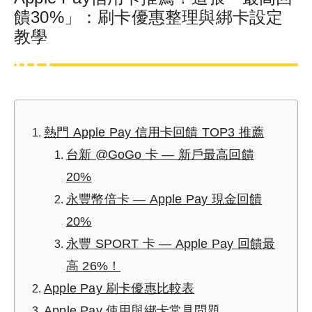
饋30%」：刷卡優惠整理與綁卡設定
教學
熱門 Apple Pay 信用卡回饋 TOP3 推薦
台新 @GoGo 卡 — 新戶最高回饋
20%
永豐幣倍卡 — Apple Pay 現金回饋
20%
永豐 SPORT 卡 — Apple Pay 回饋最
高 26%！
Apple Pay 刷卡優惠比較表
Apple Pay 使用與綁卡常見問題