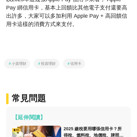
Pay 綁信用卡，基本上回饋比其他電子支付還要高
出許多，大家可以多加利用 Apple Pay + 高回饋信
用卡這樣的消費方式來支付。
＃
小資理財
＃
投資理財
＃
信用卡
常見問題
【延伸閱讀】
2025 繳稅要用哪張信用卡？所
得稅、燃料稅、地價稅、牌照稅