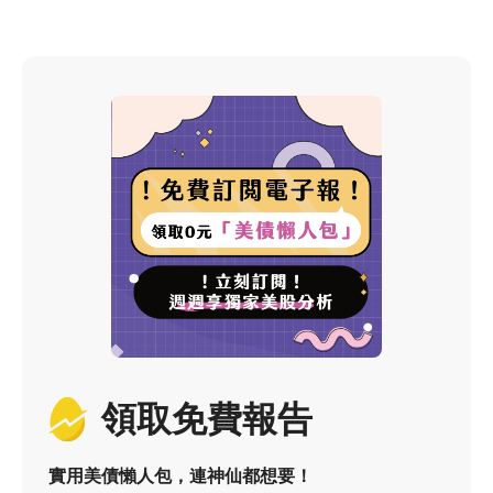
領取免費報告
實用美債懶人包，連神仙都想要！