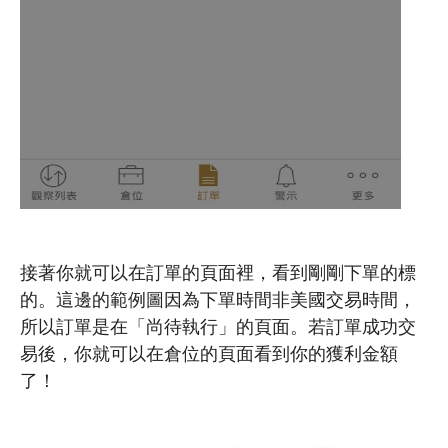
接著你就可以在訂單的頁面裡，看到剛剛下單的標
的。這邊的範例圖因為下單時間非美國交易時間，
所以訂單是在「尚待執行」的頁面。若訂單成功交
易後，你就可以在倉位的頁面看到你的獲利金額
了！