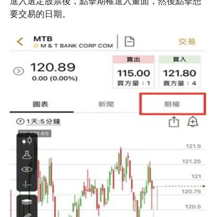
進入選定股票後，點擊期權進入畫面，然後點擊想
要交易的日期。