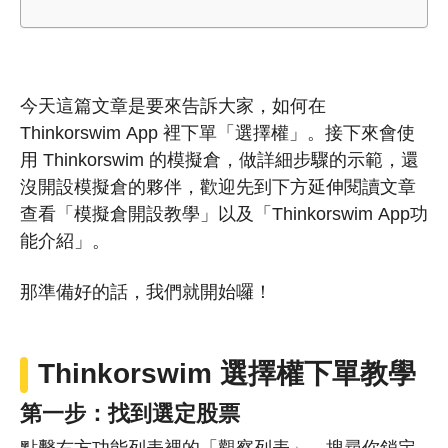
今天這篇文章是要來告訴大家，如何在
Thinkorswim App 裡下單「選擇權」。接下來會使
用 Thinkorswim 的模擬倉，做詳細步驟的示範，還
沒開設模擬倉的夥伴，歡迎先到下方延伸閱讀文章
查看「模擬倉開設教學」以及「Thinkorswim App功
能介紹」。
那準備好的話，我們就開始囉！
Thinkorswim 選擇權下單教學
第一步：找到選定股票