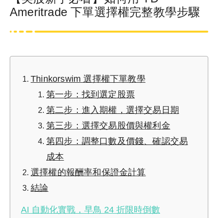
Ameritrade 下單選擇權完整教學步驟
Thinkorswim 選擇權下單教學
第一步：找到選定股票
第二步：進入期權，選擇交易日期
第三步：選擇交易股價與權利金
第四步：調整口數及價錢、確認交易
成本
選擇權的報酬率和保證金計算
結論
AI 自動化實戰，早鳥 24 折限時倒數