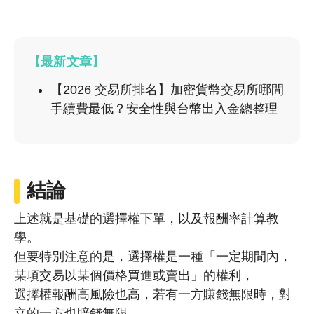
【最新文章】
【2026 交易所排名】加密貨幣交易所哪間
手續費最低？安全性與台幣出入金總整理
結論
上述就是基礎的選擇權下單，以及報酬率計算教
學。
但要特別注意的是，選擇權是一種「一定期間內，
某項交易以某個價格買進或賣出」的權利，
選擇權報酬高風險也高，若有一方賺錢無限時，對
立的一方也賠錢無限。