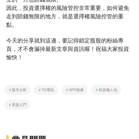
因此，投資選擇權的風險管控非常重要，如何避免
走到賠錢無限的地方，就是選擇權風險控管的重
點。
今天的分享就到這邊，要記得鎖定股股的粉絲專
頁，才不會漏掉最新文章與資訊喔！祝福大家投資
愉快！
＃
股市分析
＃
TD專區
＃
APP推薦
＃
投資懶人包
＃
美股入門