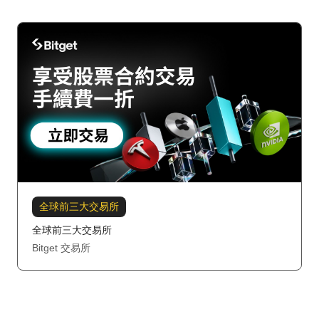
全球前三大交易所
全球前三大交易所
Bitget 交易所