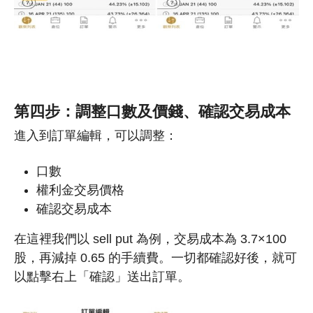
第四步：調整口數及價錢、確認交易成本
進入到訂單編輯，可以調整：
口數
權利金交易價格
確認交易成本
在這裡我們以 sell put 為例，交易成本為 3.7×100
股，再減掉 0.65 的手續費。一切都確認好後，就可
以點擊右上「確認」送出訂單。