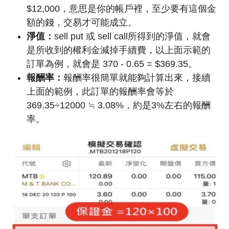
$12,000，意思是你的帳戶裡，至少要有這個金
額的錢，交易才可能成立。
淨值：
sell put 或 sell call所得到的淨值，就會
是所收到的權利金減掉手續費，以上面示範的
訂單為例，就會是 370 - 0.65 = $369.35。
報酬率：
報酬率很簡單就能夠計算出來，接續
上面的範例，此訂單的報酬率會等於
369.35÷12000 ≒ 3.08%，約是3%左右的報酬
率。