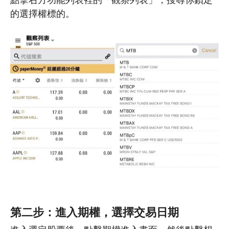
點擊右方功能列表裡的「觀察列表」，搜尋你鎖定
的選擇權標的。
第二步：進入期權，選擇交易日期