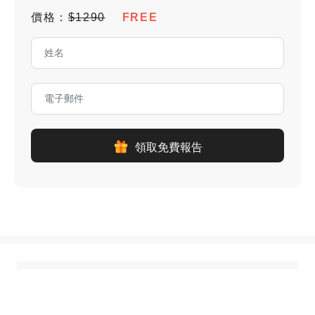
價格：
$1290
FREE
領取免費報告