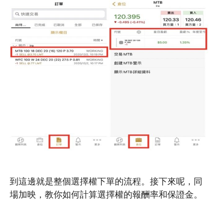
到這邊就是整個選擇權下單的流程。接下來呢，同
場加映，教你如何計算選擇權的報酬率和保證金。