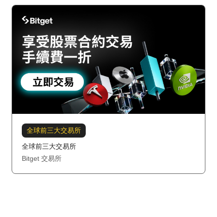
全球前三大交易所
全球前三大交易所
Bitget 交易所