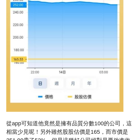
從app可知道他竟然是擁有品質分數100的公司，這
相當少見呢！另外雖然股股估價是165，而市價是