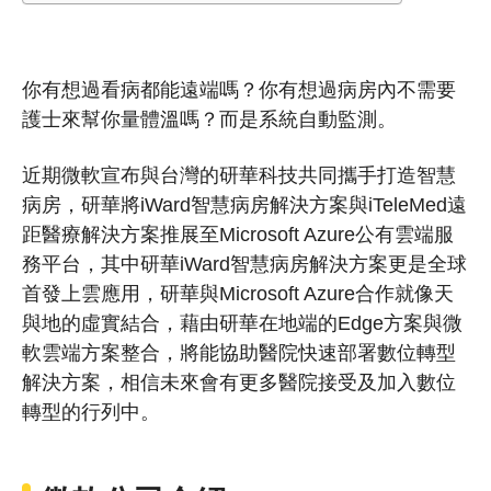
你有想過看病都能遠端嗎？你有想過病房內不需要
護士來幫你量體溫嗎？而是系統自動監測。
近期微軟宣布與台灣的研華科技共同攜手打造智慧
病房，研華將iWard智慧病房解決方案與iTeleMed遠
距醫療解決方案推展至Microsoft Azure公有雲端服
務平台，其中研華iWard智慧病房解決方案更是全球
首發上雲應用，研華與Microsoft Azure合作就像天
與地的虛實結合，藉由研華在地端的Edge方案與微
軟雲端方案整合，將能協助醫院快速部署數位轉型
解決方案，相信未來會有更多醫院接受及加入數位
轉型的行列中。