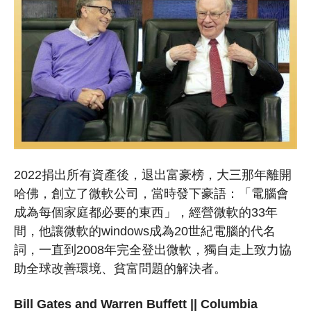
2022捐出所有資產後，退出富豪榜，大三那年離開
哈佛，創立了微軟公司，當時發下豪語：「電腦會
成為每個家庭都必要的東西」，經營微軟的33年
間，他讓微軟的windows成為20世紀電腦的代名
詞，一直到2008年完全登出微軟，獨自走上致力協
助全球改善環境、貧富問題的解決者。
Bill Gates and Warren Buffett || Columbia