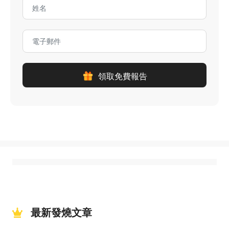
領取免費報告
最新發燒文章