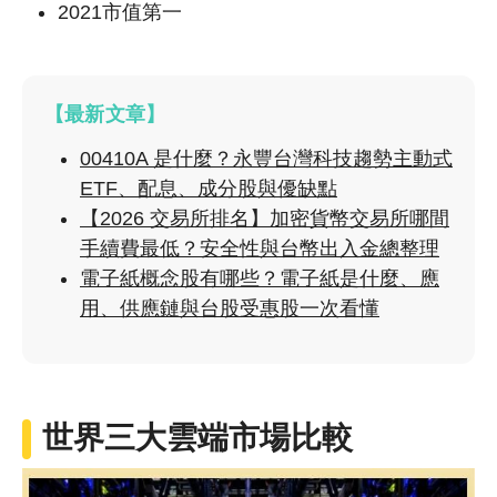
2021市值第一
【最新文章】
00410A 是什麼？永豐台灣科技趨勢主動式
ETF、配息、成分股與優缺點
【2026 交易所排名】加密貨幣交易所哪間
手續費最低？安全性與台幣出入金總整理
電子紙概念股有哪些？電子紙是什麼、應
用、供應鏈與台股受惠股一次看懂
世界三大雲端市場比較