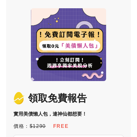
領取免費報告
實用美債懶人包，連神仙都想要！
價格：
$1290
FREE