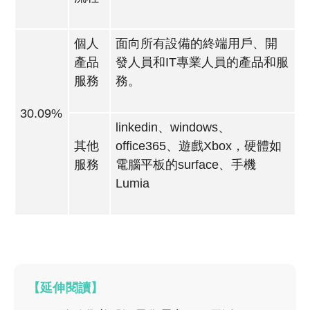
個人
面向所有設備的終端用戶、開
產品
發人員和IT專業人員的產品和服
服務
務。
30.09%
linkedin、windows、
其他
office365、遊戲Xbox，硬體如
服務
電腦平板的surface、手機
Lumia
【延伸閱讀】