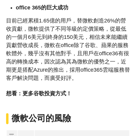
office 365的巨大成功
目前已經累積1.65億的用戶，替微軟創造26%的營
收貢獻，微軟提供了不同等級的定價策略，從最低
的一個月6美元到終身的150美元，相信未來能繼續
貢獻營收成長，微軟在office除了谷歌、蘋果的服務
軟體外，幾乎沒有其他對手，且用戶在office36有很
高的轉換成本，因次認為其為微軟的優勢之一，近
期更是搭配Azure的推出，採用office365雲端服務替
客戶解決問題，而廣受好評。
想看：更多谷歌投資方式！
微軟公司的風險