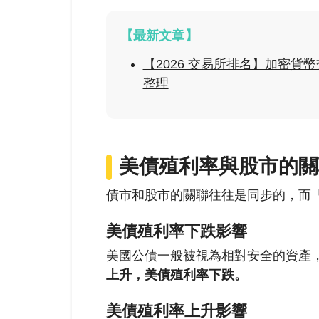
【最新文章】
【2026 交易所排名】加密
整理
美債殖利率與股市的關
債市和股市的關聯往往是同步的，而
美債殖利率下跌影響
美國公債一般被視為相對安全的資產
上升，美債殖利率下跌。
美債殖利率上升影響