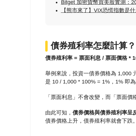
Bitget 加密貨幣買美股實測：
【熊市來了】VIX恐慌指數是什麼
債券殖利率怎麼計算？
債券殖利率 = 票面利息 / 票面價格 * 1
舉例來說，投資一債券價格為 1,000
是 10 / 1,000 * 100% = 1%，1
「票面利息」不會改變，而「票面價
由此可知，
債券價格與債券殖利率呈
債券價格上升，債券殖利率就會下跌