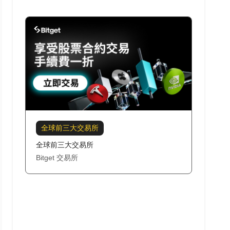
全球前三大交易所
全球前三大交易所
Bitget 交易所