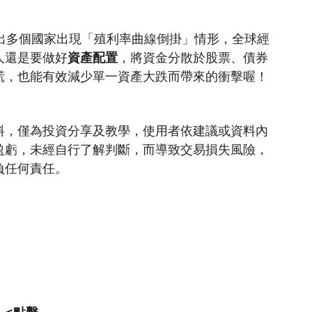
傳出多個國家出現「殖利率曲線倒掛」情形，全球經
人還是要做好
資產配置
，將資金分散於股票、債券
慌，也能有效減少單一資產大跌而帶來的衝擊喔！
料，僅為投資分享及教學，使用者依建議或資料內
盈虧，未經自行了解判斷，而導致交易損失風險，
負任何責任。