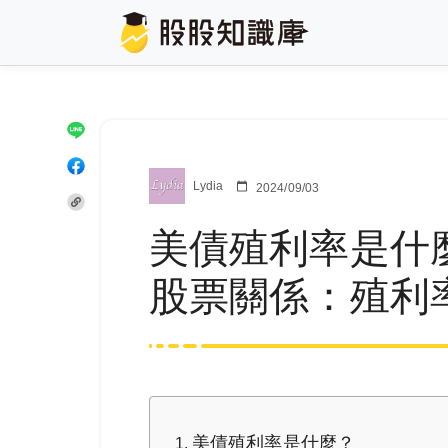
Lydia
2024/09/03
美債殖利率是什
股票關係：殖利
美債殖利率是什麼？