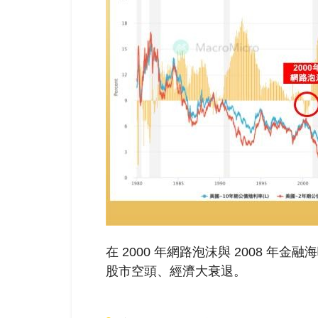
在 2000 年網路泡沫與 2008 
股市空頭、經濟大衰退。