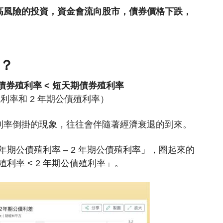
高風險的投資，資金會流向股市，債券價格下跌，
？
債券
殖利率 < 短天期債券殖利率
利率和 2 年期公債殖利率）
利率倒掛的現象，往往會伴隨著經濟衰退的到來。
年期公債殖利率 – 2 年期公債殖利率」，圈起來的
利率 < 2 年期公債殖利率」。