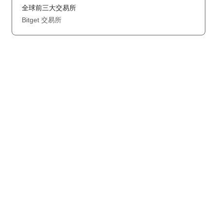
全球前三大交易所
Bitget 交易所