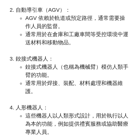
自動導引車（AGV）：
AGV 依賴於軌道或預定路徑，通常需要操
作人員的監督。
通常用於在倉庫和工廠車間等受控環境中運
送材料和移動物品。
鉸接式機器人：
鉸接式機器人（也稱為機械臂）模仿人類手
臂的功能。
通常用於焊接、裝配、材料處理和機器維
護。
人形機器人：
這些機器人以人類形式設計，用於執行以人
為本的功能，例如提供禮賓服務或協助醫療
專業人員。