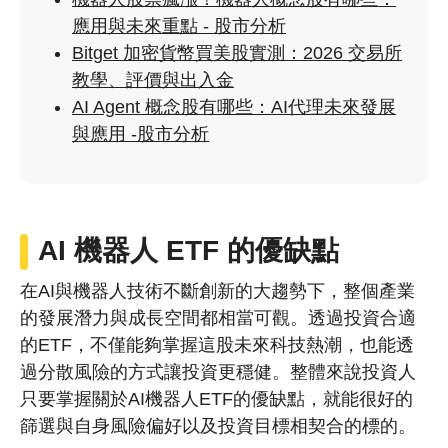
應用與未來重點 - 股市分析
Bitget 加密貨幣買美股實測：2026 交易所
教學、評價與出入金
AI Agent 概念股有哪些：AI代理未來發展
與應用 -股市分析
AI 機器人 ETF 的
優缺點
在AI與機器人技術不斷創新的大趨勢下，整個產業
的發展潛力與成長空間都相當可觀。透過投資合適
的ETF，不僅能夠掌握這股未來科技熱潮，也能透
過分散風險的方式讓投資更穩健。整體來說投資人
只要掌握關於AI機器人ETF的優缺點，就能很好的
篩選與自身風險偏好以及投資目標相契合的標的。