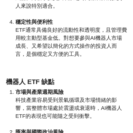
人來說特別適合。
穩定性與便利性
ETF通常具備良好的流動性和透明度，且管理費
用較主動型基金低。對想要參與AI機器人市場
成長、又希望以簡化的方式操作的投資人而
言，是個穩定又方便的工具。
機器人 ETF 缺點
市場與產業週期風險
科技產業容易受到景氣循環及市場情緒的影
響，當整體市場處於震盪或衰退時，AI機器人
ETF的表現也可能隨之受到衝擊。
匯率與國際政治風險