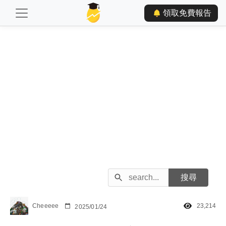
領取免費報告
Cheeeee
23,214
2025/01/24