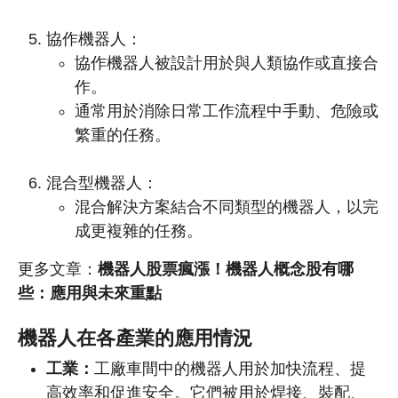
協作機器人：
協作機器人被設計用於與人類協作或直接合
作。
通常用於消除日常工作流程中手動、危險或
繁重的任務。
混合型機器人：
混合解決方案結合不同類型的機器人，以完
成更複雜的任務。
更多文章：
機器人股票瘋漲！機器人概念股有哪
些：應用與未來重點
機器人在各產業的應用情況
工業：
工廠車間中的機器人用於加快流程、提
高效率和促進安全。它們被用於焊接、裝配、