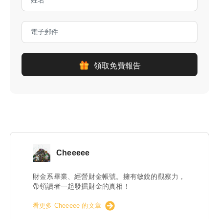
領取免費報告
Cheeeee
財金系畢業、經營財金帳號。擁有敏銳的觀察力，
帶領讀者一起發掘財金的真相！
看更多 Cheeeee 的文章