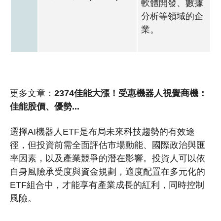
軟體開發、數據
分析等領域的企
業。
更多文章：
2374佳能大漲！受惠機器人視覺商機：
佳能股價、優勢...
選擇AI機器人ETF是布局未來科技趨勢的有效途
徑，但投資前需全面評估市場動能、國際政治與匯
率因素，以及產業競爭的潛在影響。投資人可以依
自身風險承受度與資金規劃，適度配置在多元化的
ETF組合中，才能享有產業成長的紅利，同時控制
風險。