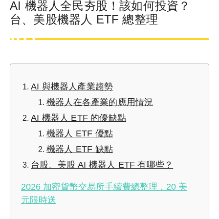
AI 機器人全民夯股！該如何投資？
台、美股機器人 ETF 總整理
AI 與機器人產業趨勢
機器人在各產業的應用情況
AI 機器人 ETF 的優缺點
機器人 ETF 優點
機器人 ETF 缺點
台股、美股 AI 機器人 ETF 有哪些？
2026 加密貨幣交易所手續費總整理，20 美
元限時送