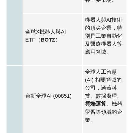
各主要市場。
機器人與AI技術
的頂尖企業，特
全球X機器人與AI
別是工業自動化
ETF（
BOTZ
）
及醫療機器人等
應用領域。
全球人工智慧
(AI) 相關領域的
公司，涵蓋科
台新全球AI (00851)
技、數據處理、
雲端運算
、機器
學習等領域的企
業。