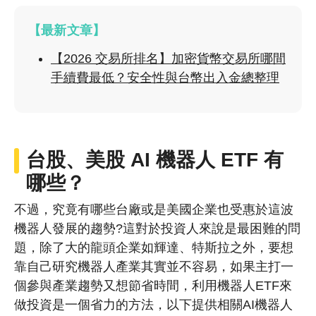
【最新文章】
【2026 交易所排名】加密貨幣交易所哪間
手續費最低？安全性與台幣出入金總整理
台股
、美股 AI 機器人 ETF 有
哪些？
不過，究竟有哪些台廠或是美國企業也受惠於這波
機器人發展的趨勢?這對於投資人來說是最困難的問
題，除了大的龍頭企業如輝達、特斯拉之外，要想
靠自己研究機器人產業其實並不容易，如果主打一
個參與產業趨勢又想節省時間，利用機器人ETF來
做投資是一個省力的方法，以下提供相關AI機器人