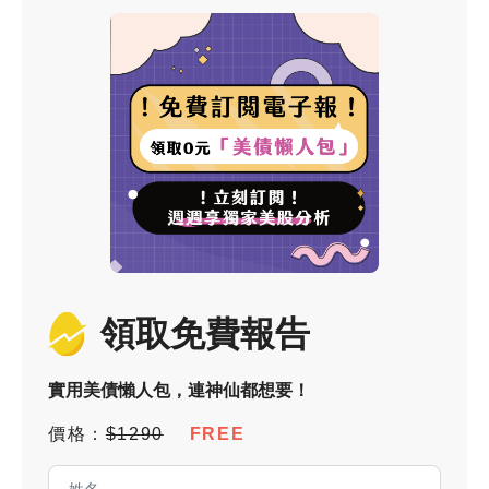
領取免費報告
實用美債懶人包，連神仙都想要！
價格：
$1290
FREE