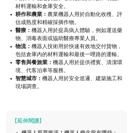
材料運輸和倉庫安全。
耕作和農業：
農業機器人用於自動化收穫、評
估成熟度和精確採摘作物。
醫療：
機器人用於提高病人體驗，例如運送藥
物、消毒表面或協助醫療專業人員。
物流：
機器人技術用於快速有效地交付貨物，
包括倉庫內的材料運輸和最後一哩路的運輸。
零售與餐旅業：
機器人用於提供禮賓、清潔環
境、代客泊車等服務。
智慧城市：
機器人用於安全巡邏、建築施工和
現場調查。
【延伸閱讀】
機器人股票瘋漲！機器人概念股有哪些：