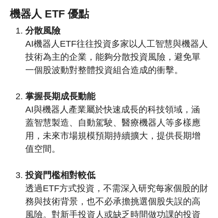
機器人 ETF 優點
分散風險
AI機器人ETF往往投資多家以人工智慧與機器人
技術為主的企業，能夠分散投資風險，避免單
一個股波動對整體投資組合造成的衝擊。
掌握長期成長動能
AI與機器人產業屬於快速成長的科技領域，涵
蓋智慧製造、自動駕駛、醫療機器人等多樣應
用，未來市場規模預期持續擴大，提供長期增
值空間。
投資門檻相對較低
透過ETF方式投資，不需深入研究每家個股的財
務與技術背景，也不必承擔挑選個股失誤的高
風險。對新手投資人或缺乏時間做功課的投資