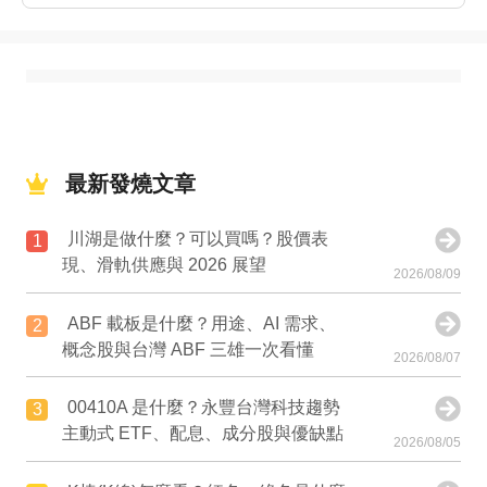
最新發燒文章
川湖是做什麼？可以買嗎？股價表
1
現、滑軌供應與 2026 展望
2026/08/09
ABF 載板是什麼？用途、AI 需求、
2
概念股與台灣 ABF 三雄一次看懂
2026/08/07
00410A 是什麼？永豐台灣科技趨勢
3
主動式 ETF、配息、成分股與優缺點
2026/08/05