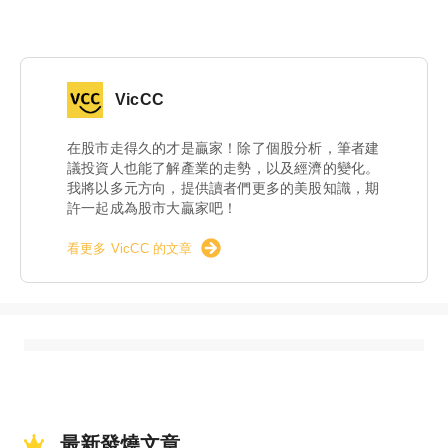
VicCC
在股市走得久的才是贏家！除了個股分析，筆者建
議投資人也能了解產業的走勢，以及經濟的變化。
我將以多元方向，提供讀者們更多的美股知識，期
許一起成為股市大贏家吧！
看更多 VicCC 的文章
最新發燒文章