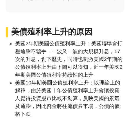
美債殖利率上升的原因
美國2年期美國公債殖利率上升：美國聯準會打
壓通膨不鬆手，一波又一波的大規模升息，17
次的升息，創下歷史，同時也刺激美國2年期的
公債殖利率上升由下圖可以得知，近一年美國2
年期美國公債殖利率持續性的上升
美國10年期美國公債殖利率上升：以理論上的
解釋，由於美國十年公債殖利率上升會讓投資
人覺得投資股市比較不划算，反映美國的景氣
及通膨，因此資金將往流債券市場，公債的價
格下跌