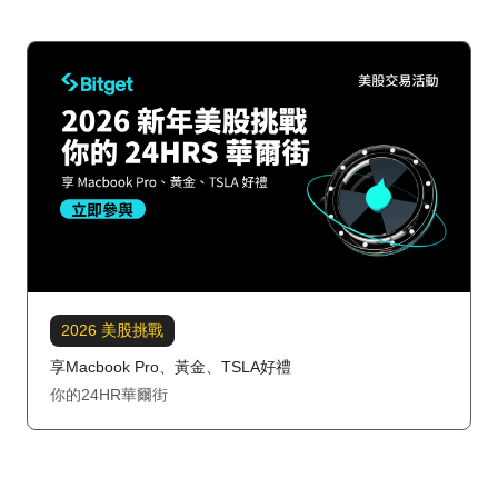
2026 美股挑戰
享Macbook Pro、黃金、TSLA好禮
你的24HR華爾街