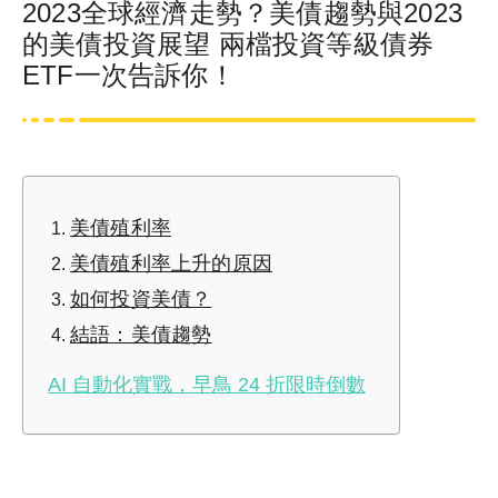
2023全球經濟走勢？美債趨勢與2023
的美債投資展望 兩檔投資等級債券
ETF一次告訴你！
美債殖利率
美債殖利率上升的原因
如何投資美債？
結語：美債趨勢
AI 自動化實戰，早鳥 24 折限時倒數