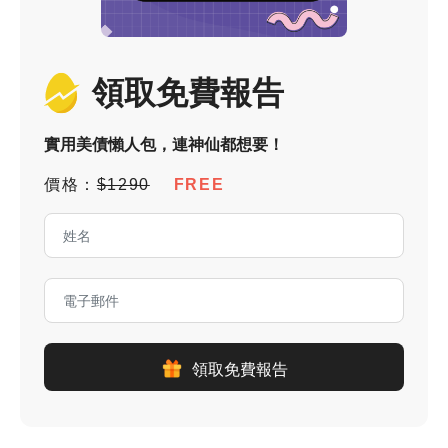
領取免費報告
實用美債懶人包，連神仙都想要！
價格：
$1290
FREE
領取免費報告