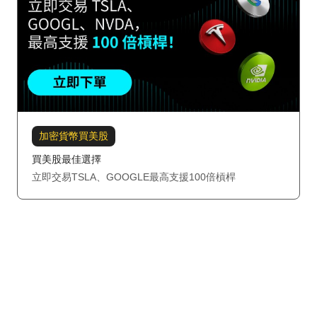
加密貨幣買美股
買美股最佳選擇
立即交易TSLA、GOOGLE最高支援100倍槓桿