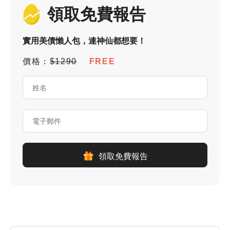
領取免費報告
實用美債懶人包，連神仙都想要！
價格：
$1290
FREE
領取免費報告