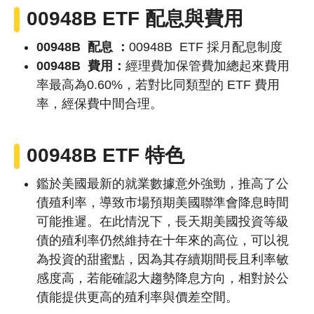
00948B ETF 配息與費用
00948B 配息 ：
00948B
ETF 採月配息制度
00948B 費用：
經理費加保管費加總起來費用
率最高為0.60%，若對比同類型的 ETF 費用
率，經保費中間合理。
00948B ETF 特色
鑑於美國最新的就業數據意外強勁，推高了公
債殖利率，導致市場預期美國聯準會降息時間
可能推遲。在此情況下，長天期美國投資等級
債的殖利率仍然維持在十年來的高位，可以視
為投資的甜蜜點，因為其存續期間長且利率敏
感度高，若能確認大趨勢降息方向，相對於公
債能提供更高的殖利率與價差空間。