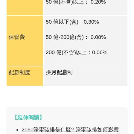
50 億(不含)以上： 0.20%
50 億以下(含)：0.30%
保管費
50 億-200億(含)： 0.08%
200 億(不含)以上：0.06%
配息制度
採
月配息
制
【延伸閱讀】
2050淨零碳排是什麼? 淨零碳排如何影響