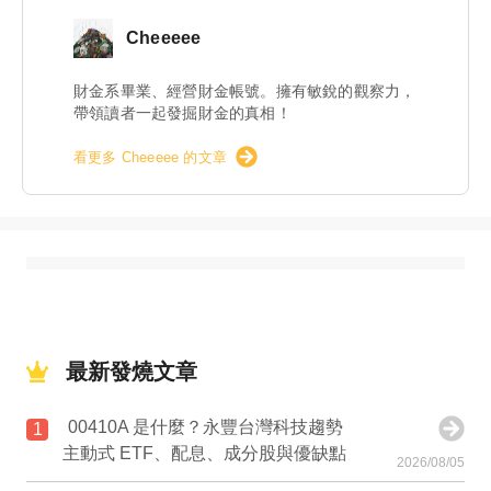
Cheeeee
財金系畢業、經營財金帳號。擁有敏銳的觀察力，
帶領讀者一起發掘財金的真相！
看更多 Cheeeee 的文章
最新發燒文章
00410A 是什麼？永豐台灣科技趨勢
1
主動式 ETF、配息、成分股與優缺點
2026/08/05