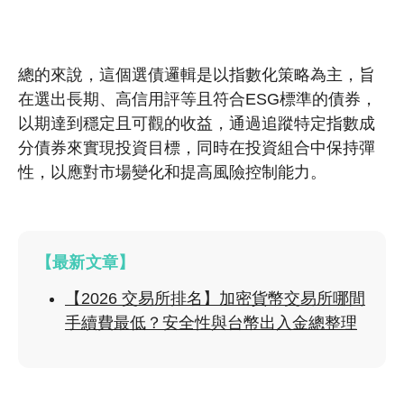
總的來說，這個選債邏輯是以指數化策略為主，旨
在選出長期、高信用評等且符合ESG標準的債券，
以期達到穩定且可觀的收益，通過追蹤特定指數成
分債券來實現投資目標，同時在投資組合中保持彈
性，以應對市場變化和提高風險控制能力。
【最新文章】
【2026 交易所排名】加密貨幣交易所哪間
手續費最低？安全性與台幣出入金總整理