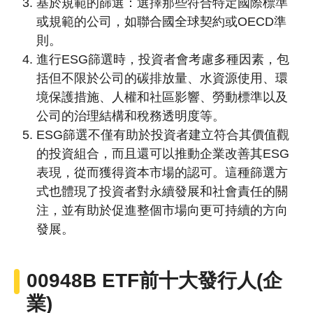
基於規範的篩選：選擇那些符合特定國際標準
或規範的公司，如聯合國全球契約或OECD準
則。
進行ESG篩選時，投資者會考慮多種因素，包
括但不限於公司的碳排放量、水資源使用、環
境保護措施、人權和社區影響、勞動標準以及
公司的治理結構和稅務透明度等。
ESG篩選不僅有助於投資者建立符合其價值觀
的投資組合，而且還可以推動企業改善其ESG
表現，從而獲得資本市場的認可。這種篩選方
式也體現了投資者對永續發展和社會責任的關
注，並有助於促進整個市場向更可持續的方向
發展。
00948B ETF前十大發行人(企
業)