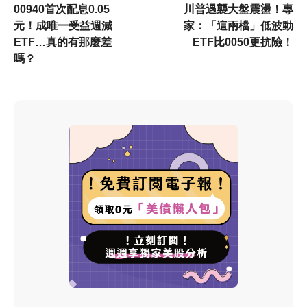
00940首次配息0.05
川普遇襲大盤震盪！專
元！成唯一受益週減
家：「這兩檔」低波動
ETF…真的有那麼差
ETF比0050更抗險！
嗎？