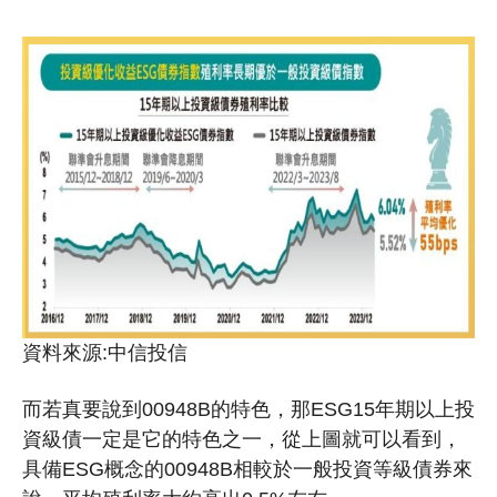
資料來源:中信投信
而若真要說到00948B的特色，那ESG15年期以上投
資級債一定是它的特色之一，從上圖就可以看到，
具備ESG概念的00948B相較於一般投資等級債券來