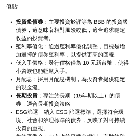
優點:
投資級債券
：主要投資於評等為 BBB 的投資級
債券，這意味著相對風險較低，適合追求穩定
收益的投資者。
殖利率優化：通過殖利率優化調整，目標是增
加選擇的債券殖利率，以提供更高的回報。
低入手價格：發行價格僅為 10 元新台幣，使得
小資族也能輕鬆入手。
月配息：採用月配息機制，為投資者提供穩定
的現金流。
長期投資
：專注於長期（15年期以上）的債
券，適合長期投資策略。
ESG篩選：納入 ESG 篩選標準，選擇符合環
境、社會和治理標準的債券，反映了對可持續
投資的重視。