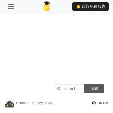
領取免費報告
Cheeeee
46,189
2024/07/08