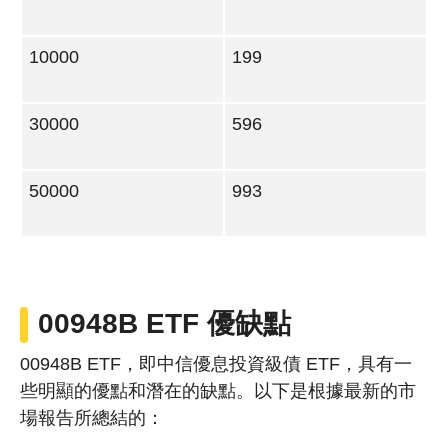
10000
199
30000
596
50000
993
00948B ETF
優缺點
00948B ETF，即中信優息投資級債 ETF，具有一
些明顯的優點和潛在的缺點。以下是根據最新的市
場報告所總結的：