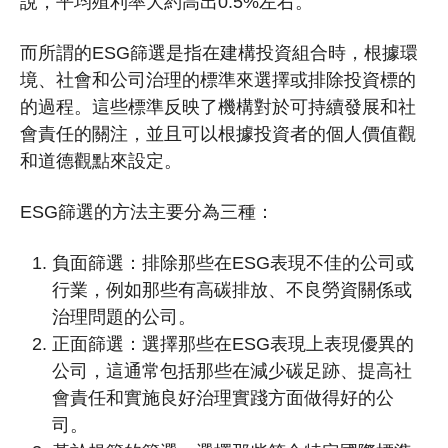
說，平均殖利率大約高出0.5%左右。
而所謂的ESG篩選是指在建構投資組合時，根據環
境、社會和公司治理的標準來選擇或排除投資標的
的過程。這些標準反映了機構對於可持續發展和社
會責任的關注，並且可以根據投資者的個人價值觀
和道德觀點來設定。
ESG篩選的方法主要分為三種：
負面篩選：排除那些在ESG表現不佳的公司或
行業，例如那些有高碳排放、不良勞資關係或
治理問題的公司。
正面篩選：選擇那些在ESG表現上表現優異的
公司，這通常包括那些在減少碳足跡、提高社
會責任和實施良好治理實踐方面做得好的公
司。